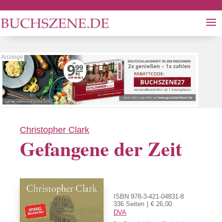
Christopher Clark
Gefangene der Zeit
ISBN 978-3-421-04831-8
336 Seiten
€ 26,00
DVA