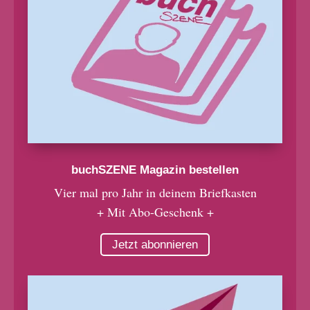
buchSZENE Magazin bestellen
Vier mal pro Jahr in deinem Briefkasten
+ Mit Abo-Geschenk +
Jetzt abonnieren