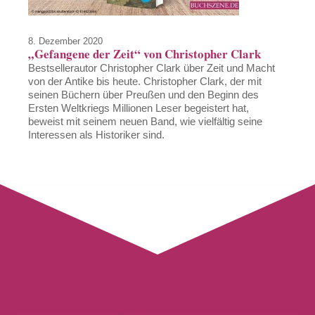
8. Dezember 2020
„Gefangene der Zeit“ von Christopher Clark
Bestsellerautor Christopher Clark über Zeit und Macht
von der Antike bis heute. Christopher Clark, der mit
seinen Büchern über Preußen und den Beginn des
Ersten Weltkriegs Millionen Leser begeistert hat,
beweist mit seinem neuen Band, wie vielfältig seine
Interessen als Historiker sind.