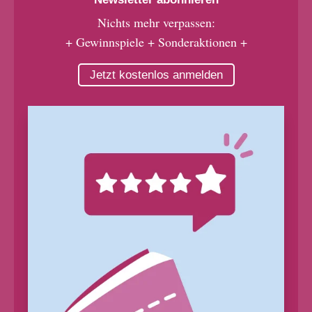
Nichts mehr verpassen:
+ Gewinnspiele + Sonderaktionen +
Jetzt kostenlos anmelden