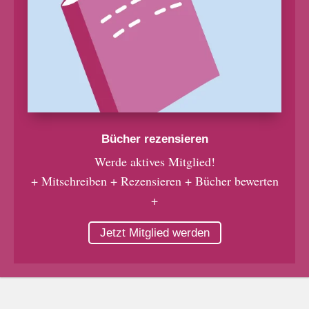
Bücher rezensieren
Werde aktives Mitglied!
+ Mitschreiben + Rezensieren + Bücher bewerten
+
Jetzt Mitglied werden