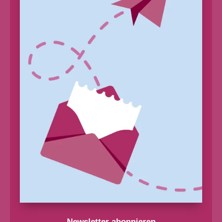
Newsletter abonnieren