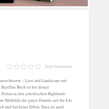
Jetzt bewerten
hnsuchtsorte – Love and Landscape mit
 SkyeDas Buch ist bei deiner
 Ferien in den schottischen Highlands
te Mathilda die ganze Familie auf die Isle
ich und hat keine Erben. Enya ist auch