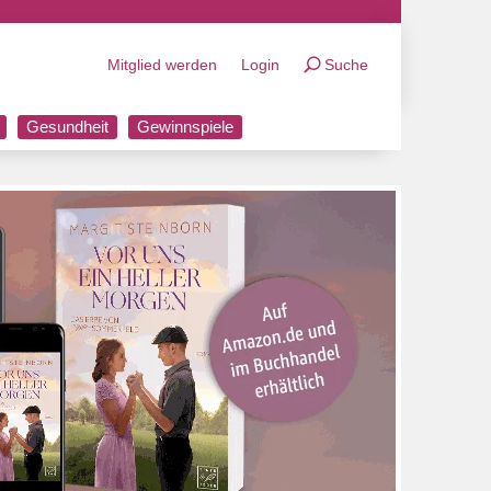
Mitglied werden
Login
Suche
Gesundheit
Gewinnspiele