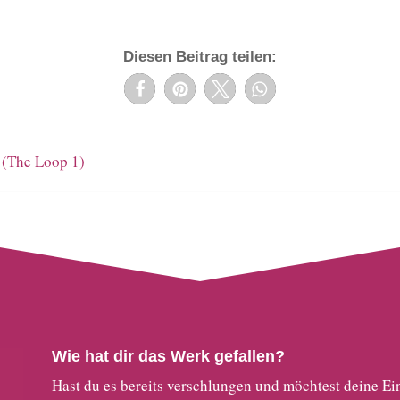
Diesen Beitrag teilen:
 (The Loop 1)
Wie hat dir das Werk gefallen?
Hast du es bereits verschlungen und möchtest deine