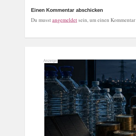
Einen Kommentar abschicken
Du musst
angemeldet
sein, um einen Kommentar