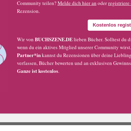
Community teilen?
Melde dich hier an
oder
registriere
Rezension.
Kostenlos regist
BUCHSZENE.DE
Wir von
lieben Bücher. Solltest du d
wenn du ein aktives Mitglied unserer Community wirst. 
Partner*in
kannst du Rezensionen über deine Liebling
verfassen, Bücher bewerten und an exklusiven Gewinns
Ganze ist kostenlos
.