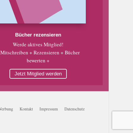
Bücher rezensieren
Werde aktives Mitglied!
 Mitschreiben + Rezensieren + Bücher
bewerten +
Jetzt Mitglied werden
Werbung
Kontakt
Impressum
Datenschutz