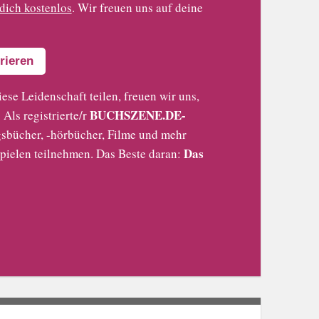
 dich kostenlos
. Wir freuen uns auf deine
rieren
iese Leidenschaft teilen, freuen wir uns,
BUCHSZENE.DE-
Als registrierte/r
sbücher, -hörbücher, Filme und mehr
Das
pielen teilnehmen. Das Beste daran: