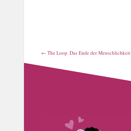
←
The Loop. Das Ende der Menschlichkeit