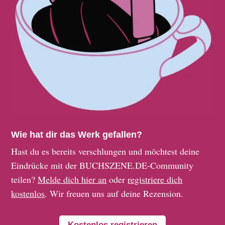
Wie hat dir das Werk gefallen?
Hast du es bereits verschlungen und möchtest deine
Eindrücke mit der BUCHSZENE.DE-Community
teilen?
Melde dich hier an
oder
registriere dich
kostenlos
. Wir freuen uns auf deine Rezension.
Kostenlos registrieren