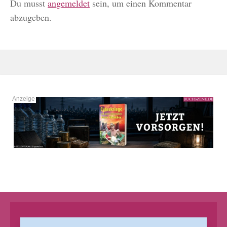
Du musst
angemeldet
sein, um einen Kommentar
abzugeben.