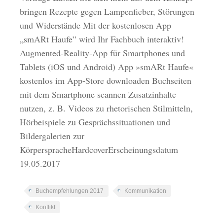
bringen Rezepte gegen Lampenfieber, Störungen
und Widerstände Mit der kostenlosen App
„smARt Haufe” wird Ihr Fachbuch interaktiv!
Augmented-Reality-App für Smartphones und
Tablets (iOS und Android) App »smARt Haufe«
kostenlos im App-Store downloaden Buchseiten
mit dem Smartphone scannen Zusatzinhalte
nutzen, z. B. Videos zu rhetorischen Stilmitteln,
Hörbeispiele zu Gesprächssituationen und
Bildergalerien zur
KörperspracheHardcoverErscheinungsdatum
19.05.2017
Buchempfehlungen 2017
Kommunikation
Konflikt