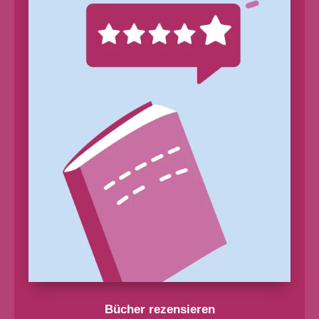
Bücher rezensieren