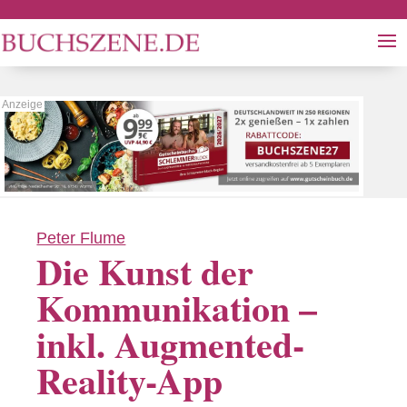
Peter Flume
Die Kunst der
Kommunikation –
inkl. Augmented-
Reality-App