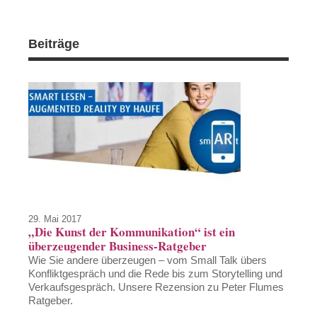
Beiträge
29. Mai 2017
„Die Kunst der Kommunikation“ ist ein
überzeugender Business-Ratgeber
Wie Sie andere überzeugen – vom Small Talk übers
Konfliktgespräch und die Rede bis zum Storytelling und
Verkaufsgespräch. Unsere Rezension zu Peter Flumes
Ratgeber.