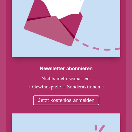
Newsletter abonnieren
Nichts mehr verpassen:
+ Gewinnspiele + Sonderaktionen +
Jetzt kostenlos anmelden