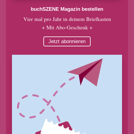
buchSZENE Magazin bestellen
Vier mal pro Jahr in deinem Briefkasten
+ Mit Abo-Geschenk +
Jetzt abonnieren