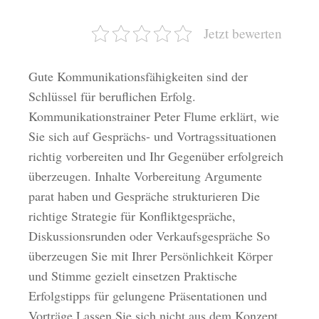
Jetzt bewerten
Gute Kommunikationsfähigkeiten sind der
Schlüssel für beruflichen Erfolg.
Kommunikationstrainer Peter Flume erklärt, wie
Sie sich auf Gesprächs- und Vortragssituationen
richtig vorbereiten und Ihr Gegenüber erfolgreich
überzeugen. Inhalte Vorbereitung Argumente
parat haben und Gespräche strukturieren Die
richtige Strategie für Konfliktgespräche,
Diskussionsrunden oder Verkaufsgespräche So
überzeugen Sie mit Ihrer Persönlichkeit Körper
und Stimme gezielt einsetzen Praktische
Erfolgstipps für gelungene Präsentationen und
Vorträge Lassen Sie sich nicht aus dem Konzept