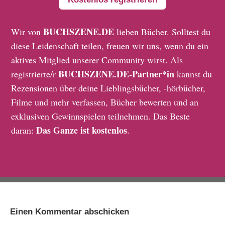
BUCHSZENE.DE
Wir von
lieben Bücher. Solltest du
diese Leidenschaft teilen, freuen wir uns, wenn du ein
aktives Mitglied unserer Community wirst. Als
BUCHSZENE.DE-Partner*in
registrierte/r
kannst du
Rezensionen über deine Lieblingsbücher, -hörbücher,
Filme und mehr verfassen, Bücher bewerten und an
exklusiven Gewinnspielen teilnehmen. Das Beste
Das Ganze ist kostenlos
daran:
.
Einen Kommentar abschicken