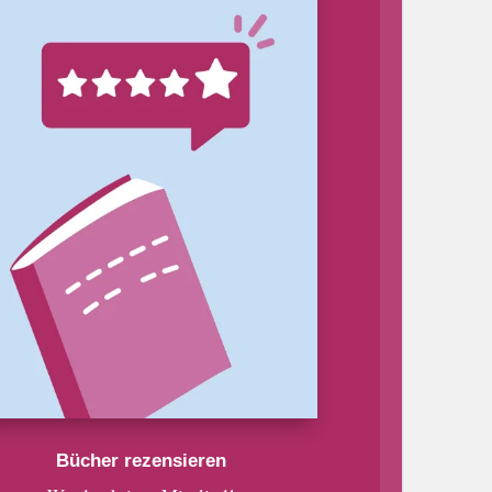
Bücher rezensieren