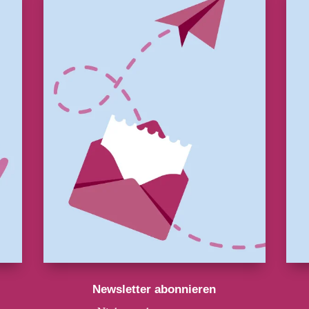
Newsletter abonnieren