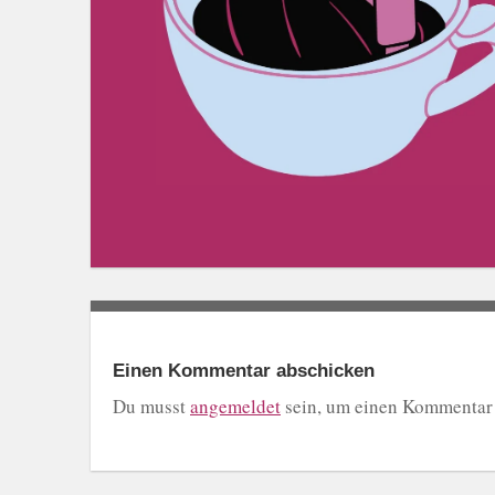
Einen Kommentar abschicken
Du musst
angemeldet
sein, um einen Kommentar