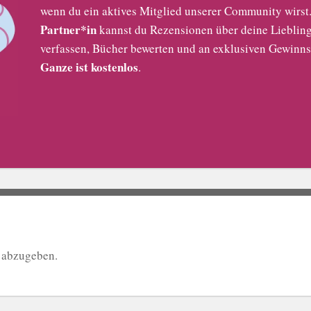
wenn du ein aktives Mitglied unserer Community wirst. 
Partner*in
kannst du Rezensionen über deine Liebling
verfassen, Bücher bewerten und an exklusiven Gewinns
Ganze ist kostenlos
.
 abzugeben.