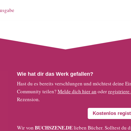
ausgabe
Wie hat dir das Werk gefallen?
Hast du es bereits verschlungen und möchtest deine
Community teilen?
Melde dich hier an
oder
registriere
Rezension.
Kostenlos regist
BUCHSZENE.DE
Wir von
lieben Bücher. Solltest du d