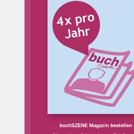
buchSZENE Magazin bestellen