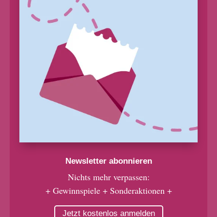
Newsletter abonnieren
Nichts mehr verpassen:
+ Gewinnspiele + Sonderaktionen +
Jetzt kostenlos anmelden