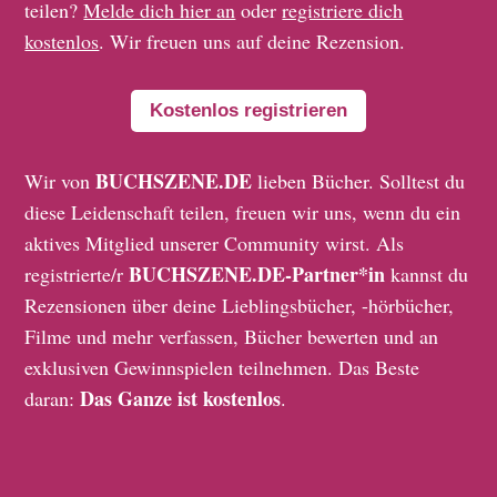
teilen?
Melde dich hier an
oder
registriere dich
kostenlos
. Wir freuen uns auf deine Rezension.
Kostenlos registrieren
BUCHSZENE.DE
Wir von
lieben Bücher. Solltest du
diese Leidenschaft teilen, freuen wir uns, wenn du ein
aktives Mitglied unserer Community wirst. Als
BUCHSZENE.DE-Partner*in
registrierte/r
kannst du
Rezensionen über deine Lieblingsbücher, -hörbücher,
Filme und mehr verfassen, Bücher bewerten und an
exklusiven Gewinnspielen teilnehmen. Das Beste
Das Ganze ist kostenlos
daran:
.