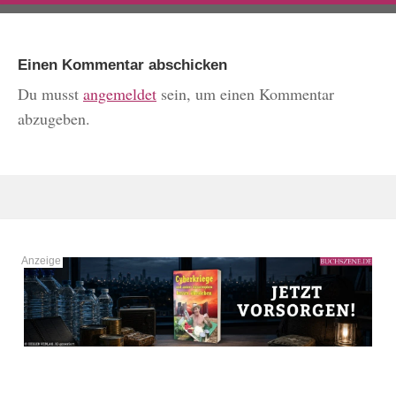
Einen Kommentar abschicken
Du musst
angemeldet
sein, um einen Kommentar
abzugeben.