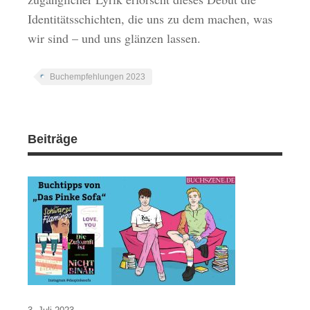
Identitätsschichten, die uns zu dem machen, was
wir sind – und uns glänzen lassen.
Buchempfehlungen 2023
Beiträge