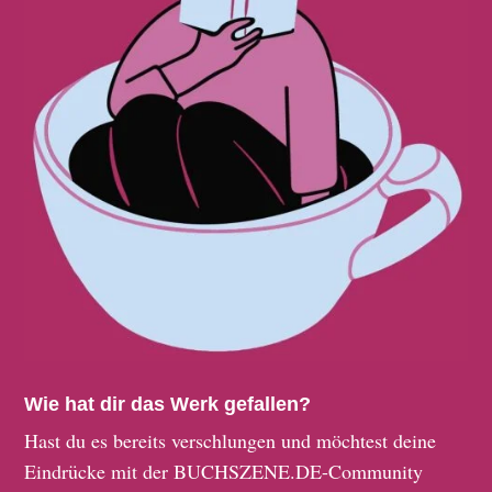
Wie hat dir das Werk gefallen?
Hast du es bereits verschlungen und möchtest deine
Eindrücke mit der BUCHSZENE.DE-Community