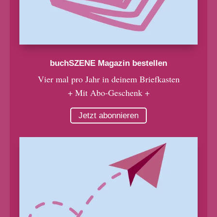
buchSZENE Magazin bestellen
Vier mal pro Jahr in deinem Briefkasten
+ Mit Abo-Geschenk +
Jetzt abonnieren