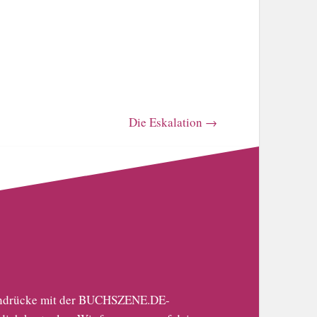
Die Eskalation
→
 Eindrücke mit der BUCHSZENE.DE-