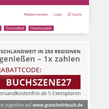
Mitglied werden
Login
Suche
Gesundheit
Gewinnspiele