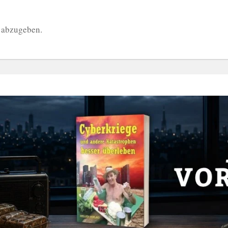
 abzugeben.