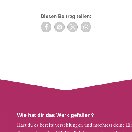
Diesen Beitrag teilen:
Wie hat dir das Werk gefallen?
Hast du es bereits verschlungen und möchtest deine