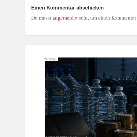
Einen Kommentar abschicken
Du musst
angemeldet
sein, um einen Kommentar