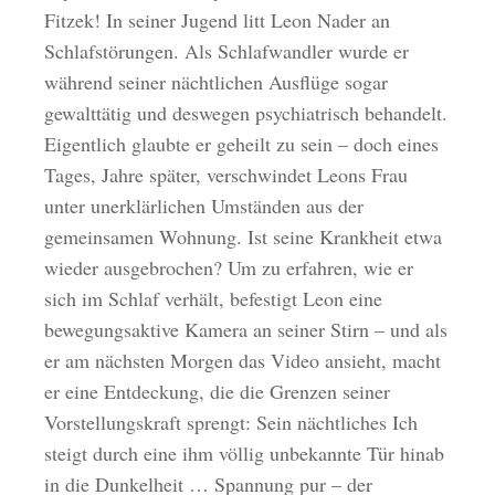
Fitzek! In seiner Jugend litt Leon Nader an
Schlafstörungen. Als Schlafwandler wurde er
während seiner nächtlichen Ausflüge sogar
gewalttätig und deswegen psychiatrisch behandelt.
Eigentlich glaubte er geheilt zu sein – doch eines
Tages, Jahre später, verschwindet Leons Frau
unter unerklärlichen Umständen aus der
gemeinsamen Wohnung. Ist seine Krankheit etwa
wieder ausgebrochen? Um zu erfahren, wie er
sich im Schlaf verhält, befestigt Leon eine
bewegungsaktive Kamera an seiner Stirn – und als
er am nächsten Morgen das Video ansieht, macht
er eine Entdeckung, die die Grenzen seiner
Vorstellungskraft sprengt: Sein nächtliches Ich
steigt durch eine ihm völlig unbekannte Tür hinab
in die Dunkelheit … Spannung pur – der