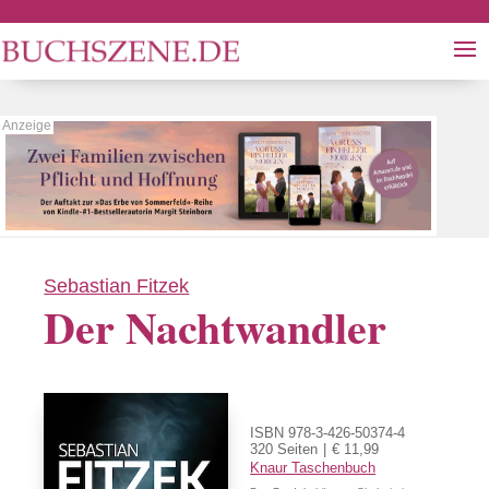
Sebastian Fitzek
Der Nachtwandler
ISBN 978-3-426-50374-4
320 Seiten
€ 11,99
Knaur Taschenbuch