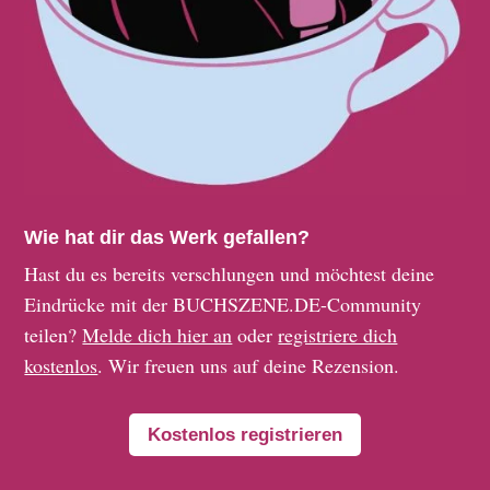
Wie hat dir das Werk gefallen?
Hast du es bereits verschlungen und möchtest deine
Eindrücke mit der BUCHSZENE.DE-Community
teilen?
Melde dich hier an
oder
registriere dich
kostenlos
. Wir freuen uns auf deine Rezension.
Kostenlos registrieren