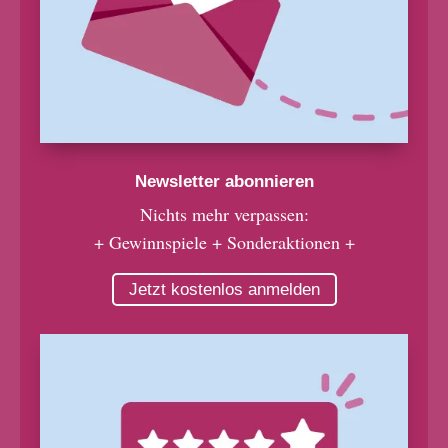
Newsletter abonnieren
Nichts mehr verpassen:
+ Gewinnspiele + Sonderaktionen +
Jetzt kostenlos anmelden