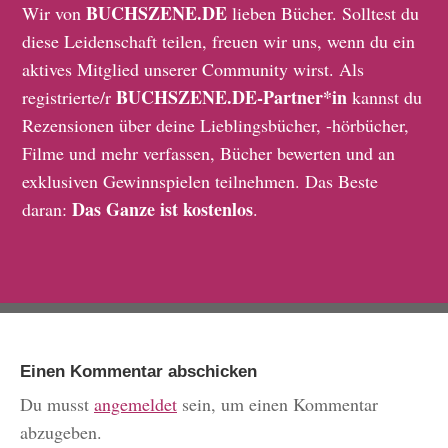
BUCHSZENE.DE
Wir von
lieben Bücher. Solltest du
diese Leidenschaft teilen, freuen wir uns, wenn du ein
aktives Mitglied unserer Community wirst. Als
BUCHSZENE.DE-Partner*in
registrierte/r
kannst du
Rezensionen über deine Lieblingsbücher, -hörbücher,
Filme und mehr verfassen, Bücher bewerten und an
exklusiven Gewinnspielen teilnehmen. Das Beste
Das Ganze ist kostenlos
daran:
.
Einen Kommentar abschicken
Du musst
angemeldet
sein, um einen Kommentar
abzugeben.