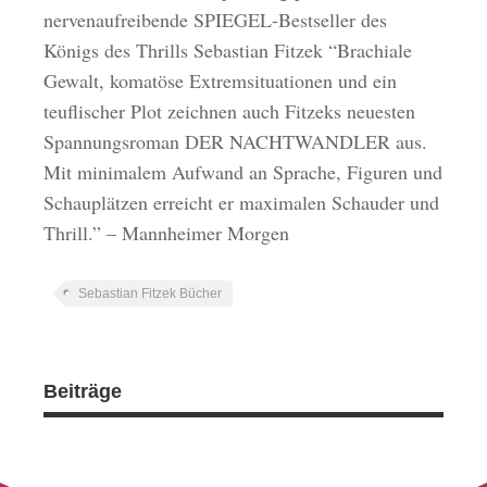
nervenaufreibende SPIEGEL-Bestseller des
Königs des Thrills Sebastian Fitzek “Brachiale
Gewalt, komatöse Extremsituationen und ein
teuflischer Plot zeichnen auch Fitzeks neuesten
Spannungsroman DER NACHTWANDLER aus.
Mit minimalem Aufwand an Sprache, Figuren und
Schauplätzen erreicht er maximalen Schauder und
Thrill.” – Mannheimer Morgen
Sebastian Fitzek Bücher
Beiträge