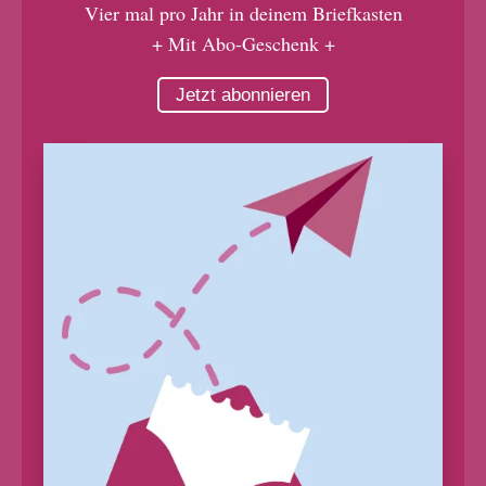
Vier mal pro Jahr in deinem Briefkasten
+ Mit Abo-Geschenk +
Jetzt abonnieren