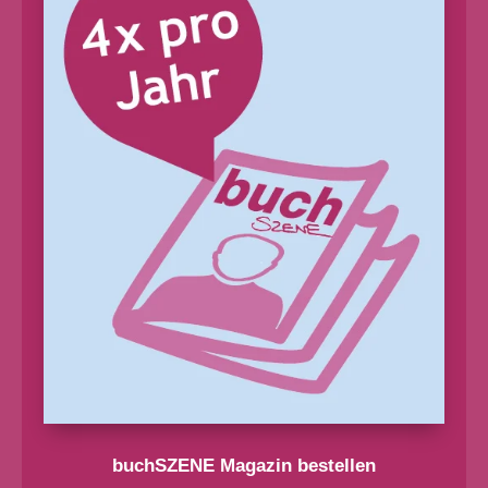
buchSZENE Magazin bestellen