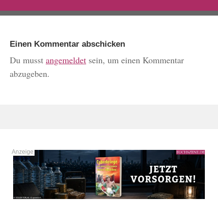
Einen Kommentar abschicken
Du musst
angemeldet
sein, um einen Kommentar
abzugeben.