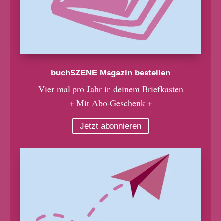
buchSZENE Magazin bestellen
Vier mal pro Jahr in deinem Briefkasten
+ Mit Abo-Geschenk +
Jetzt abonnieren