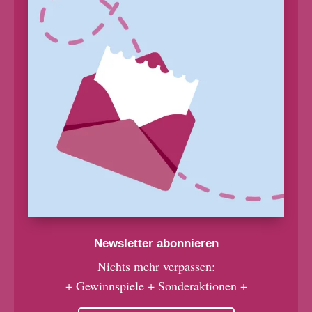
Newsletter abonnieren
Nichts mehr verpassen:
+ Gewinnspiele + Sonderaktionen +