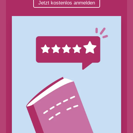
Jetzt kostenlos anmelden