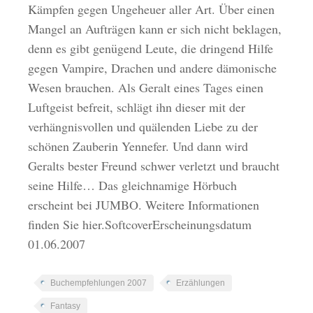
Kämpfen gegen Ungeheuer aller Art. Über einen
Mangel an Aufträgen kann er sich nicht beklagen,
denn es gibt genügend Leute, die dringend Hilfe
gegen Vampire, Drachen und andere dämonische
Wesen brauchen. Als Geralt eines Tages einen
Luftgeist befreit, schlägt ihn dieser mit der
verhängnisvollen und quälenden Liebe zu der
schönen Zauberin Yennefer. Und dann wird
Geralts bester Freund schwer verletzt und braucht
seine Hilfe… Das gleichnamige Hörbuch
erscheint bei JUMBO. Weitere Informationen
finden Sie hier.SoftcoverErscheinungsdatum
01.06.2007
Buchempfehlungen 2007
Erzählungen
Fantasy