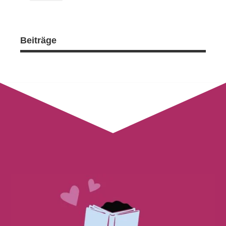
Beiträge