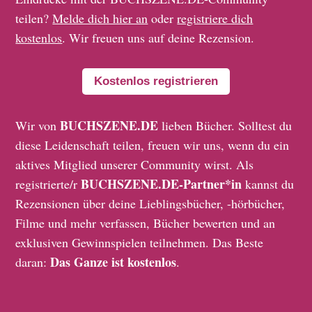
teilen?
Melde dich hier an
oder
registriere dich
kostenlos
. Wir freuen uns auf deine Rezension.
Kostenlos registrieren
BUCHSZENE.DE
Wir von
lieben Bücher. Solltest du
diese Leidenschaft teilen, freuen wir uns, wenn du ein
aktives Mitglied unserer Community wirst. Als
BUCHSZENE.DE-Partner*in
registrierte/r
kannst du
Rezensionen über deine Lieblingsbücher, -hörbücher,
Filme und mehr verfassen, Bücher bewerten und an
exklusiven Gewinnspielen teilnehmen. Das Beste
Das Ganze ist kostenlos
daran:
.