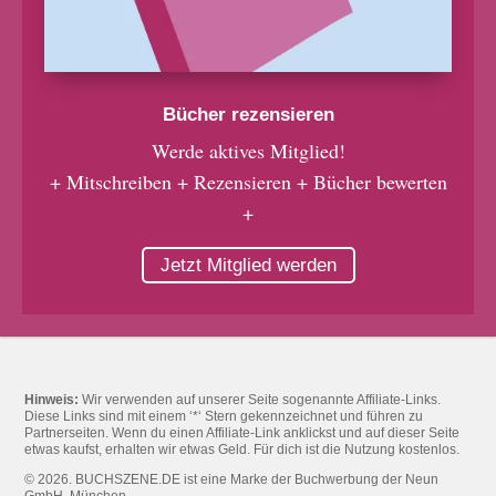
Bücher rezensieren
Werde aktives Mitglied!
+ Mitschreiben + Rezensieren + Bücher bewerten
+
Jetzt Mitglied werden
Hinweis:
Wir verwenden auf unserer Seite sogenannte Affiliate-Links.
Diese Links sind mit einem ‘*‘ Stern gekennzeichnet und führen zu
Partnerseiten. Wenn du einen Affiliate-Link anklickst und auf dieser Seite
etwas kaufst, erhalten wir etwas Geld. Für dich ist die Nutzung kostenlos.
© 2026. BUCHSZENE.DE ist eine Marke der Buchwerbung der Neun
GmbH, München