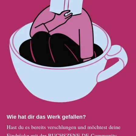
Wie hat dir das Werk gefallen?
Hast du es bereits verschlungen und möchtest deine
Eindrücke mit der BUCHSZENE.DE-Community