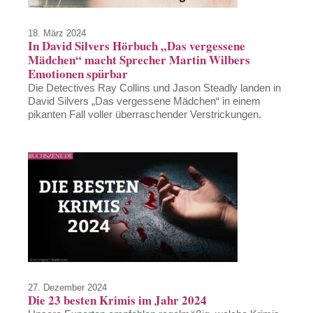
18. März 2024
In David Silvers Hörbuch „Das vergessene
Mädchen“ macht Sprecher Martin Wilbers
Emotionen spürbar
Die Detectives Ray Collins und Jason Steadly landen in
David Silvers „Das vergessene Mädchen“ in einem
pikanten Fall voller überraschender Verstrickungen.
27. Dezember 2024
Die 23 besten Krimis im Jahr 2024