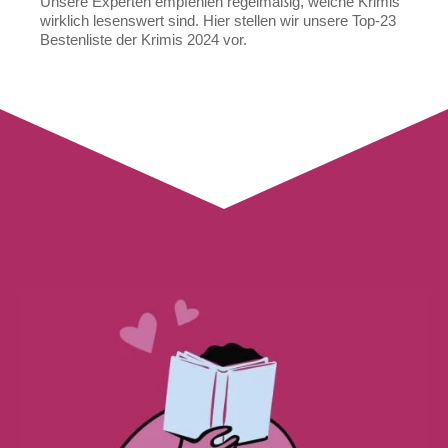
Unsere Experten empfehlen regelmäßig, welche Krimis
wirklich lesenswert sind. Hier stellen wir unsere Top-23
Bestenliste der Krimis 2024 vor.