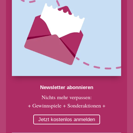
Newsletter abonnieren
Nichts mehr verpassen:
+ Gewinnspiele + Sonderaktionen +
Jetzt kostenlos anmelden