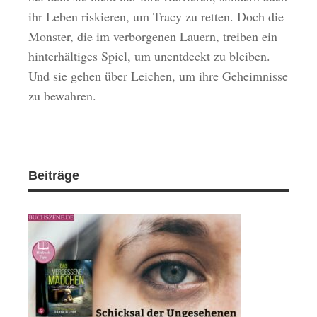
ihr Leben riskieren, um Tracy zu retten. Doch die
Monster, die im verborgenen Lauern, treiben ein
hinterhältiges Spiel, um unentdeckt zu bleiben.
Und sie gehen über Leichen, um ihre Geheimnisse
zu bewahren.
Beiträge