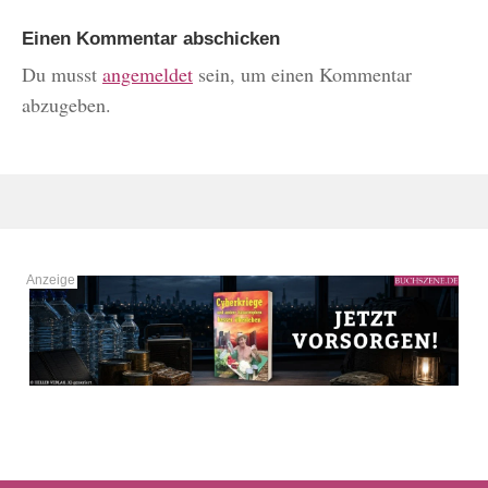
Einen Kommentar abschicken
Du musst
angemeldet
sein, um einen Kommentar
abzugeben.