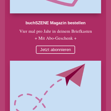
buchSZENE Magazin bestellen
Vier mal pro Jahr in deinem Briefkasten
+ Mit Abo-Geschenk +
Jetzt abonnieren