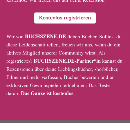
Kostenlos registrieren
BUCHSZENE.DE
Wir von
lieben Bücher. Solltest du
diese Leidenschaft teilen, freuen wir uns, wenn du ein
aktives Mitglied unserer Community wirst. Als
BUCHSZENE.DE-Partner*in
registrierte/r
kannst du
Rezensionen über deine Lieblingsbücher, -hörbücher,
Filme und mehr verfassen, Bücher bewerten und an
exklusiven Gewinnspielen teilnehmen. Das Beste
Das Ganze ist kostenlos
daran:
.