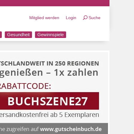
Mitglied werden
Login
Suche
Gesundheit
Gewinnspiele