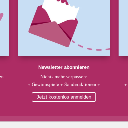
Newsletter abonnieren
en
Nichts mehr verpassen:
+ Gewinnspiele + Sonderaktionen +
+
Jetzt kostenlos anmelden