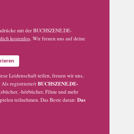
 Eindrücke mit der BUCHSZENE.DE-
 dich kostenlos
. Wir freuen uns auf deine
rieren
iese Leidenschaft teilen, freuen wir uns,
BUCHSZENE.DE-
Als registrierte/r
sbücher, -hörbücher, Filme und mehr
Das
pielen teilnehmen. Das Beste daran: