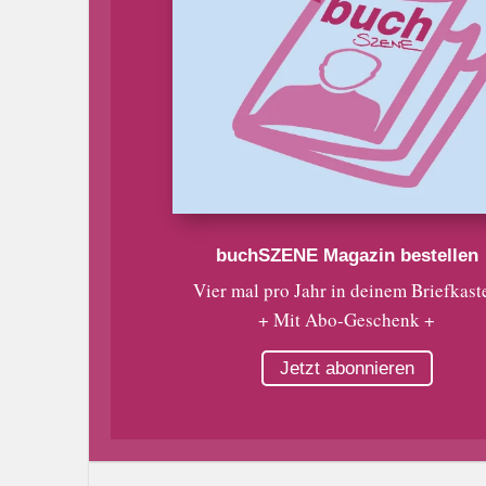
buchSZENE Magazin bestellen
Vier mal pro Jahr in deinem Briefkast
+ Mit Abo-Geschenk +
Jetzt abonnieren