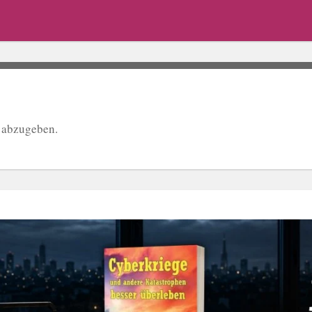
 abzugeben.