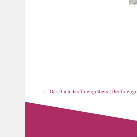
←
Das Buch des Totengräbers (Die Totengr