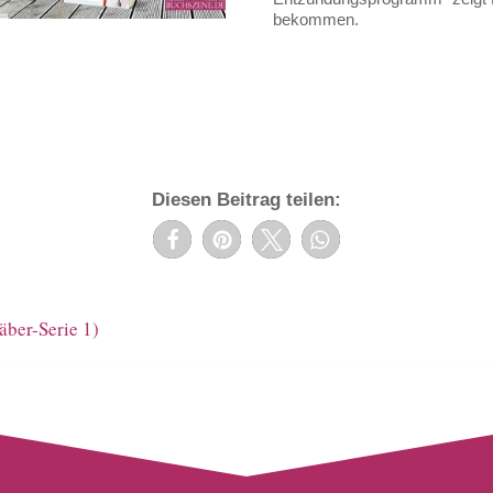
bekommen.
Diesen Beitrag teilen:
äber-Serie 1)