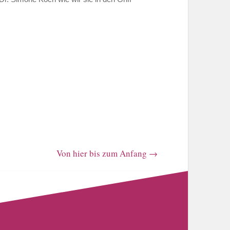
Von hier bis zum Anfang
→