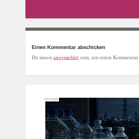
Einen Kommentar abschicken
Du musst
angemeldet
sein, um einen Kommentar