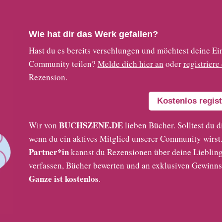
Wie hat dir das Werk gefallen?
Hast du es bereits verschlungen und möchtest deine
Community teilen?
Melde dich hier an
oder
registriere
Rezension.
Kostenlos regist
BUCHSZENE.DE
Wir von
lieben Bücher. Solltest du d
wenn du ein aktives Mitglied unserer Community wirst. 
Partner*in
kannst du Rezensionen über deine Liebling
verfassen, Bücher bewerten und an exklusiven Gewinns
Ganze ist kostenlos
.