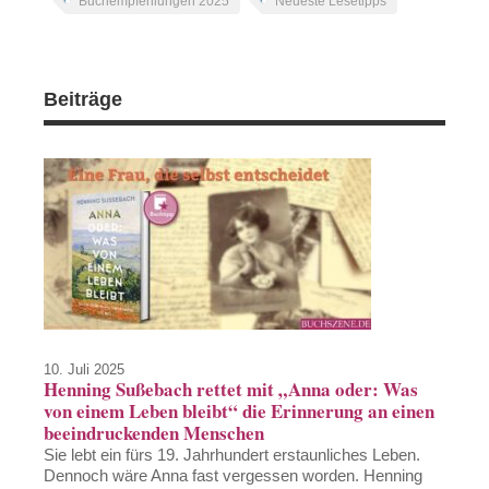
Buchempfehlungen 2025
Neueste Lesetipps
Beiträge
10. Juli 2025
Henning Sußebach rettet mit „Anna oder: Was
von einem Leben bleibt“ die Erinnerung an einen
beeindruckenden Menschen
Sie lebt ein fürs 19. Jahrhundert erstaunliches Leben.
Dennoch wäre Anna fast vergessen worden. Henning