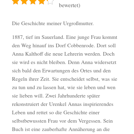
bewertet)
Die Geschichte meiner Urgroßmutter.
1887, tief im Sauerland. Eine junge Frau kommt
den Weg hinauf ins Dorf Cobbenrode. Dort soll
Anna Kalthoff die neue Lehrerin werden. Doch
sie wird es nicht bleiben. Denn Anna widersetzt
sich bald den Erwartungen des Ortes und den
Regeln ihrer Zeit. Sie entscheidet selbst, was sie
zu tun und zu lassen hat, wie sie leben und wen
sie lieben will. Zwei Jahrhunderte später
rekonstruiert der Urenkel Annas inspirierendes
Leben und rettet so die Geschichte einer
selbstbewussten Frau vor dem Vergessen. Sein
Buch ist eine zauberhafte Annäherung an die