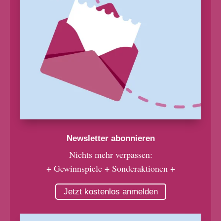
Newsletter abonnieren
Nichts mehr verpassen:
+ Gewinnspiele + Sonderaktionen +
Jetzt kostenlos anmelden