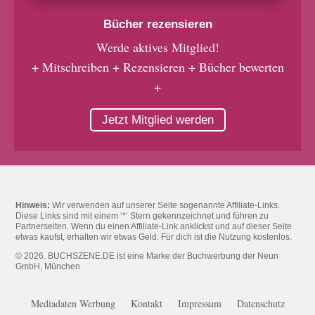
Bücher rezensieren
Werde aktives Mitglied!
+ Mitschreiben + Rezensieren + Bücher bewerten
+
Jetzt Mitglied werden
Hinweis:
Wir verwenden auf unserer Seite sogenannte Affiliate-Links.
Diese Links sind mit einem ‘*‘ Stern gekennzeichnet und führen zu
Partnerseiten. Wenn du einen Affiliate-Link anklickst und auf dieser Seite
etwas kaufst, erhalten wir etwas Geld. Für dich ist die Nutzung kostenlos.
© 2026. BUCHSZENE.DE ist eine Marke der Buchwerbung der Neun
GmbH, München
Mediadaten Werbung
Kontakt
Impressum
Datenschutz