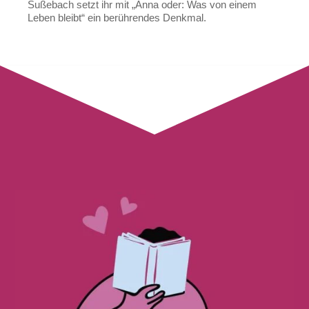
Sußebach setzt ihr mit „Anna oder: Was von einem
Leben bleibt“ ein berührendes Denkmal.