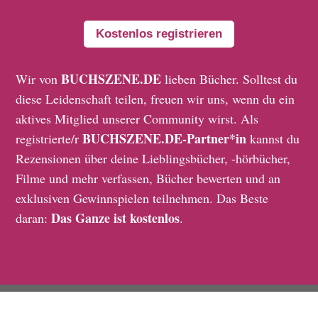
Kostenlos registrieren
BUCHSZENE.DE
Wir von
lieben Bücher. Solltest du
diese Leidenschaft teilen, freuen wir uns, wenn du ein
aktives Mitglied unserer Community wirst. Als
BUCHSZENE.DE-Partner*in
registrierte/r
kannst du
Rezensionen über deine Lieblingsbücher, -hörbücher,
Filme und mehr verfassen, Bücher bewerten und an
exklusiven Gewinnspielen teilnehmen. Das Beste
Das Ganze ist kostenlos
daran:
.