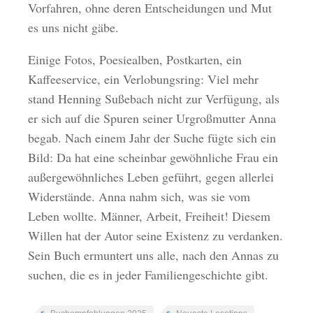
Vorfahren, ohne deren Entscheidungen und Mut
es uns nicht gäbe.
Einige Fotos, Poesiealben, Postkarten, ein
Kaffeeservice, ein Verlobungsring: Viel mehr
stand Henning Sußebach nicht zur Verfügung, als
er sich auf die Spuren seiner Urgroßmutter Anna
begab. Nach einem Jahr der Suche fügte sich ein
Bild: Da hat eine scheinbar gewöhnliche Frau ein
außergewöhnliches Leben geführt, gegen allerlei
Widerstände. Anna nahm sich, was sie vom
Leben wollte. Männer, Arbeit, Freiheit! Diesem
Willen hat der Autor seine Existenz zu verdanken.
Sein Buch ermuntert uns alle, nach den Annas zu
suchen, die es in jeder Familiengeschichte gibt.