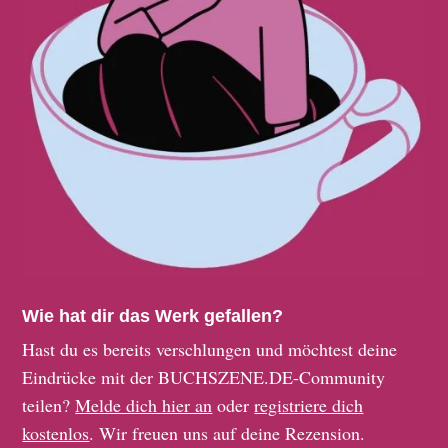
Wie hat dir das Werk gefallen?
Hast du es bereits verschlungen und möchtest deine
Eindrücke mit der BUCHSZENE.DE-Community
teilen?
Melde dich hier an
oder
registriere dich
kostenlos
. Wir freuen uns auf deine Rezension.