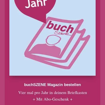
buchSZENE Magazin bestellen
Vier mal pro Jahr in deinem Briefkasten
+ Mit Abo-Geschenk +