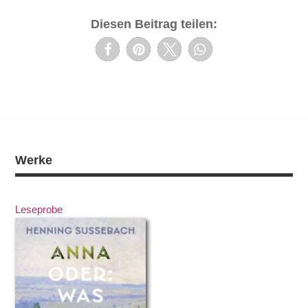
Diesen Beitrag teilen:
Werke
Leseprobe