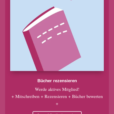
Bücher rezensieren
Werde aktives Mitglied!
+ Mitschreiben + Rezensieren + Bücher bewerten
+