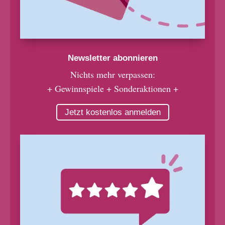
Newsletter abonnieren
Nichts mehr verpassen:
+ Gewinnspiele + Sonderaktionen +
Jetzt kostenlos anmelden