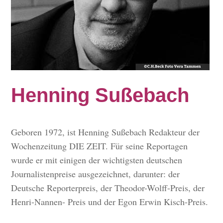
Henning Sußebach
Geboren 1972, ist Henning Sußebach Redakteur der
Wochenzeitung DIE ZEIT. Für seine Reportagen
wurde er mit einigen der wichtigsten deutschen
Journalistenpreise ausgezeichnet, darunter: der
Deutsche Reporterpreis, der Theodor-Wolff-Preis, der
Henri-Nannen- Preis und der Egon Erwin Kisch-Preis.