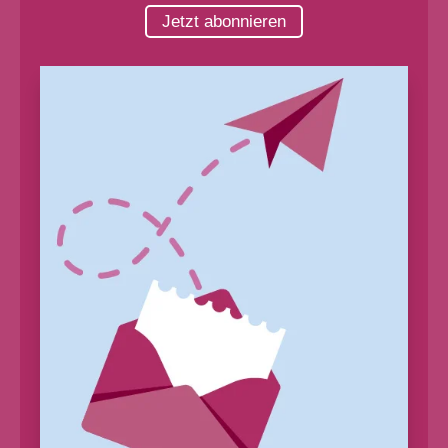
Jetzt abonnieren