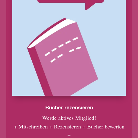
Bücher rezensieren
Werde aktives Mitglied!
+ Mitschreiben + Rezensieren + Bücher bewerten
+