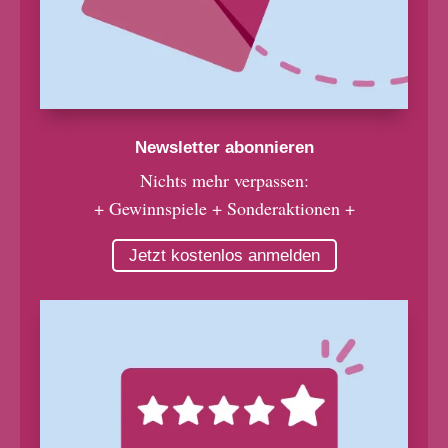
Newsletter abonnieren
Nichts mehr verpassen:
+ Gewinnspiele + Sonderaktionen +
Jetzt kostenlos anmelden