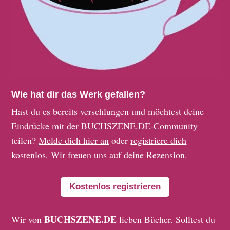
Wie hat dir das Werk gefallen?
Hast du es bereits verschlungen und möchtest deine
Eindrücke mit der BUCHSZENE.DE-Community
teilen?
Melde dich hier an
oder
registriere dich
kostenlos
. Wir freuen uns auf deine Rezension.
Kostenlos registrieren
BUCHSZENE.DE
Wir von
lieben Bücher. Solltest du