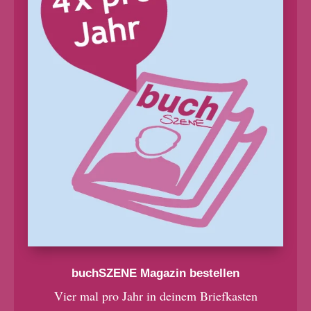
buchSZENE Magazin bestellen
Vier mal pro Jahr in deinem Briefkasten