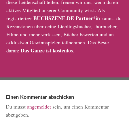
diese Leidenschaft teilen, freuen wir uns, wenn du ein
aktives Mitglied unserer Community wirst. Als
BUCHSZENE.DE-Partner*in
registrierte/r
kannst du
Rezensionen über deine Lieblingsbücher, -hörbücher,
Filme und mehr verfassen, Bücher bewerten und an
exklusiven Gewinnspielen teilnehmen. Das Beste
Das Ganze ist kostenlos
daran:
.
Einen Kommentar abschicken
Du musst
angemeldet
sein, um einen Kommentar
abzugeben.