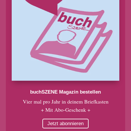
buchSZENE Magazin bestellen
Vier mal pro Jahr in deinem Briefkasten
+ Mit Abo-Geschenk +
Jetzt abonnieren