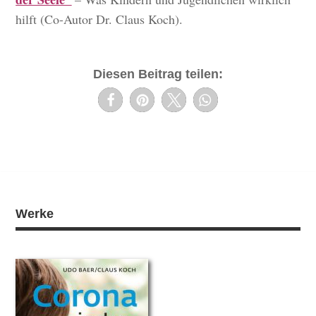
hilft (Co-Autor Dr. Claus Koch).
Diesen Beitrag teilen:
Werke