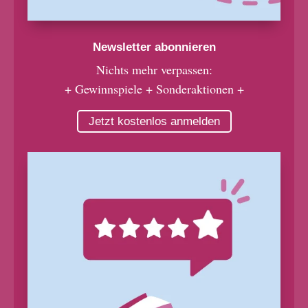
Newsletter abonnieren
Nichts mehr verpassen:
+ Gewinnspiele + Sonderaktionen +
Jetzt kostenlos anmelden