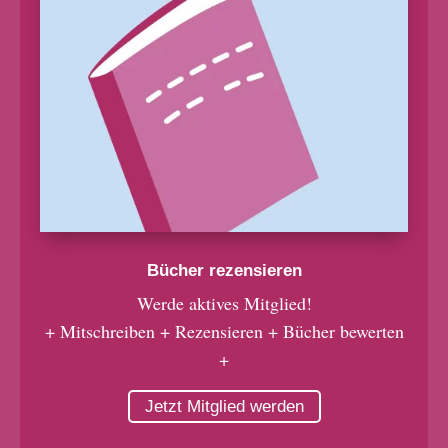
Bücher rezensieren
Werde aktives Mitglied!
+ Mitschreiben + Rezensieren + Bücher bewerten
+
Jetzt Mitglied werden