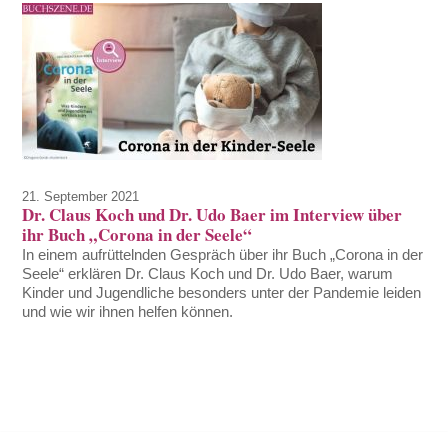
21. September 2021
Dr. Claus Koch und Dr. Udo Baer im Interview über
ihr Buch „Corona in der Seele“
In einem aufrüttelnden Gespräch über ihr Buch „Corona in der
Seele“ erklären Dr. Claus Koch und Dr. Udo Baer, warum
Kinder und Jugendliche besonders unter der Pandemie leiden
und wie wir ihnen helfen können.