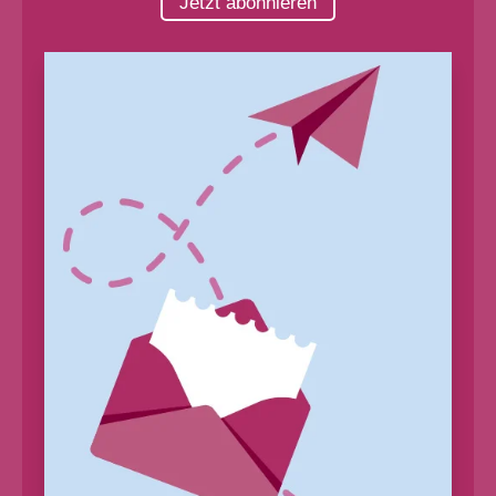
Jetzt abonnieren