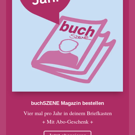
buchSZENE Magazin bestellen
Vier mal pro Jahr in deinem Briefkasten
+ Mit Abo-Geschenk +