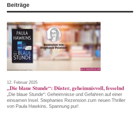
Beiträge
12. Februar 2025
„Die blaue Stunde“: Düster, geheimnisvoll, fesselnd
„Die blaue Stunde“: Geheimnisse und Gefahren auf einer
einsamen Insel. Stephanies Rezension zum neuen Thriller
von Paula Hawkins. Spannung pur!