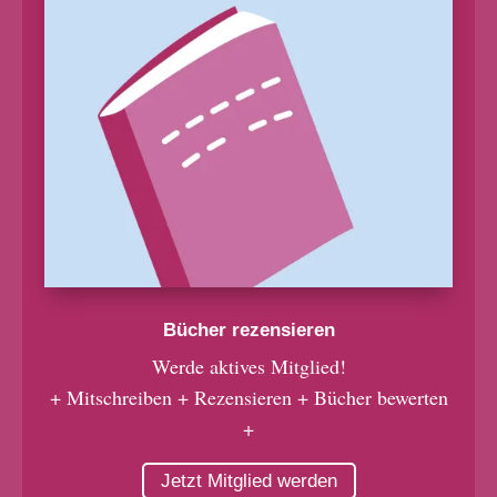
Bücher rezensieren
Werde aktives Mitglied!
+ Mitschreiben + Rezensieren + Bücher bewerten
+
Jetzt Mitglied werden