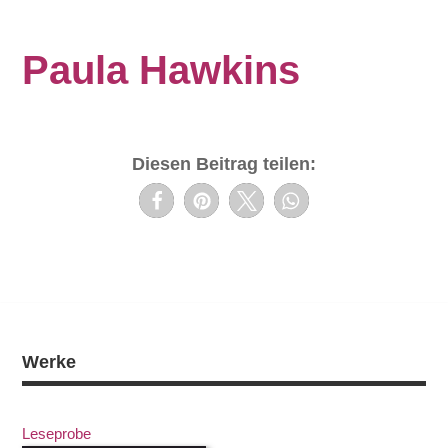
Paula Hawkins
Diesen Beitrag teilen:
Werke
Leseprobe