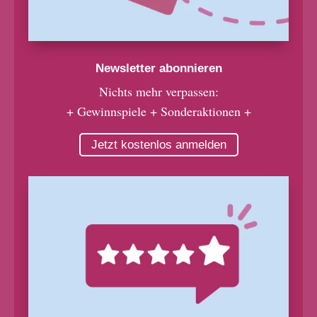
Newsletter abonnieren
Nichts mehr verpassen:
+ Gewinnspiele + Sonderaktionen +
Jetzt kostenlos anmelden