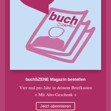
buchSZENE Magazin bestellen
Vier mal pro Jahr in deinem Briefkasten
+ Mit Abo-Geschenk +
Jetzt abonnieren