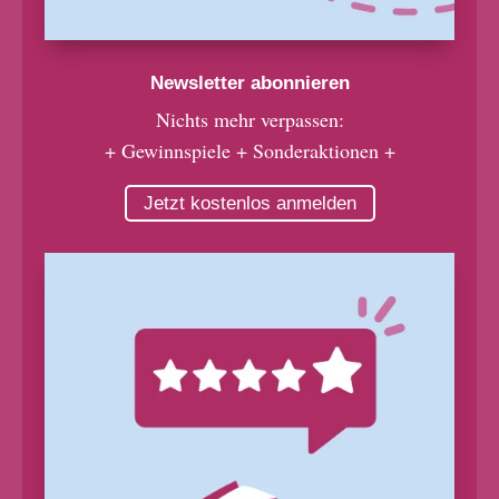
Newsletter abonnieren
Nichts mehr verpassen:
+ Gewinnspiele + Sonderaktionen +
Jetzt kostenlos anmelden