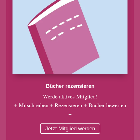
Bücher rezensieren
Werde aktives Mitglied!
+ Mitschreiben + Rezensieren + Bücher bewerten
+
Jetzt Mitglied werden