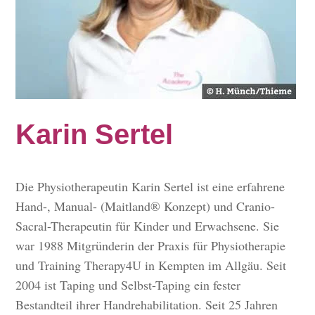
Karin Sertel
Die Physiotherapeutin Karin Sertel ist eine erfahrene
Hand-, Manual- (Maitland® Konzept) und Cranio-
Sacral-Therapeutin für Kinder und Erwachsene. Sie
war 1988 Mitgründerin der Praxis für Physiotherapie
und Training Therapy4U in Kempten im Allgäu. Seit
2004 ist Taping und Selbst-Taping ein fester
Bestandteil ihrer Handrehabilitation. Seit 25 Jahren