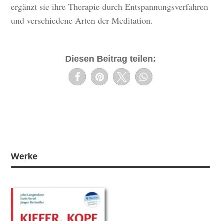
ergänzt sie ihre Therapie durch Entspannungsverfahren
und verschiedene Arten der Meditation.
Diesen Beitrag teilen:
Werke