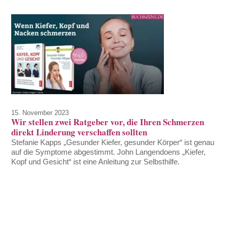
15. November 2023
Wir stellen zwei Ratgeber vor, die Ihren Schmerzen
direkt Linderung verschaffen sollten
Stefanie Kapps „Gesunder Kiefer, gesunder Körper“ ist genau
auf die Symptome abgestimmt. John Langendoens „Kiefer,
Kopf und Gesicht“ ist eine Anleitung zur Selbsthilfe.