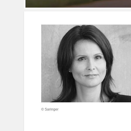
© Saringer