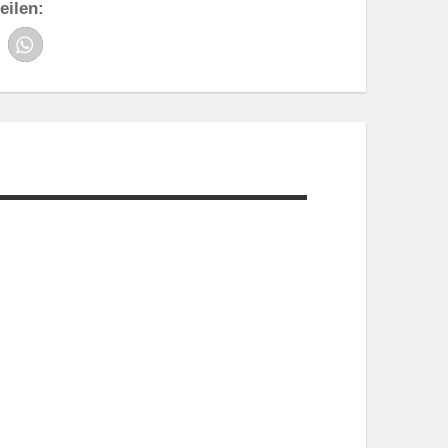
eilen: