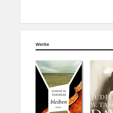
Werke