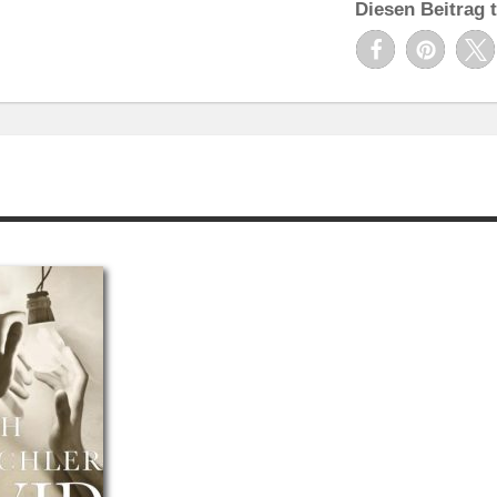
Diesen Beitrag t