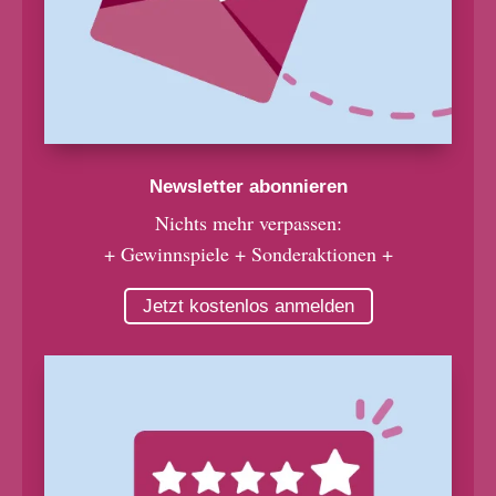
Newsletter abonnieren
Nichts mehr verpassen:
+ Gewinnspiele + Sonderaktionen +
Jetzt kostenlos anmelden