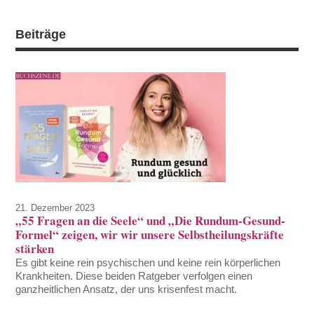
Beiträge
21. Dezember 2023
„55 Fragen an die Seele“ und „Die Rundum-Gesund-
Formel“ zeigen, wir wir unsere Selbstheilungskräfte
stärken
Es gibt keine rein psychischen und keine rein körperlichen
Krankheiten. Diese beiden Ratgeber verfolgen einen
ganzheitlichen Ansatz, der uns krisenfest macht.