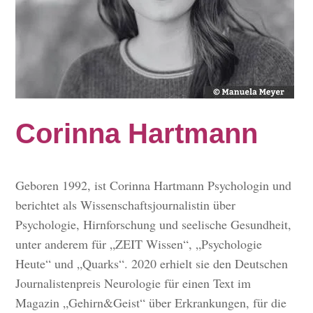
Corinna Hartmann
Geboren 1992, ist Corinna Hartmann Psychologin und
berichtet als Wissenschaftsjournalistin über
Psychologie, Hirnforschung und seelische Gesundheit,
unter anderem für „ZEIT Wissen“, „Psychologie
Heute“ und „Quarks“. 2020 erhielt sie den Deutschen
Journalistenpreis Neurologie für einen Text im
Magazin „Gehirn&Geist“ über Erkrankungen, für die