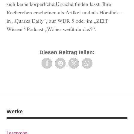
sich keine körperliche Ursache finden lässt. Ihre
Recherchen erscheinen als Artikel und als Hörstück –
in „Quarks Daily“, auf WDR 5 oder im „ZEIT
Wissen“-Podcast „Woher weißt du das?“.
Diesen Beitrag teilen:
Werke
Leseprobe