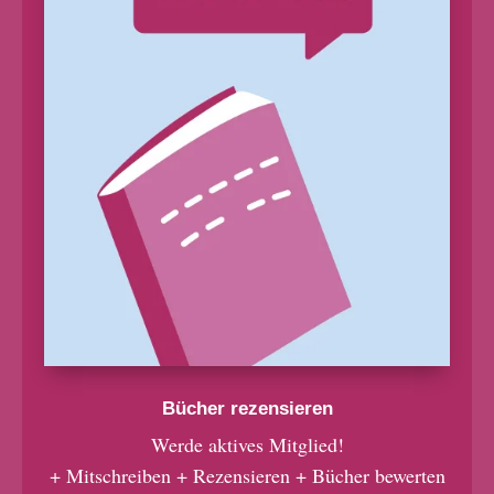
Bücher rezensieren
Werde aktives Mitglied!
+ Mitschreiben + Rezensieren + Bücher bewerten