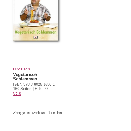
Dirk Bach
Vegetarisch
Schlemmen
ISBN 978-3-8025-1680-1
160 Seiten
€ 19,90
VGS
Zeige einzelnen Treffer