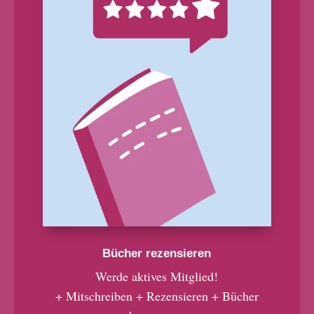
Bücher rezensieren
Werde aktives Mitglied!
+ Mitschreiben + Rezensieren + Bücher