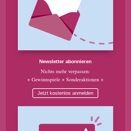
Newsletter abonnieren
Nichts mehr verpassen:
+ Gewinnspiele + Sonderaktionen +
Jetzt kostenlos anmelden