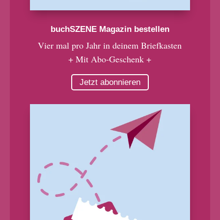
buchSZENE Magazin bestellen
Vier mal pro Jahr in deinem Briefkasten
+ Mit Abo-Geschenk +
Jetzt abonnieren