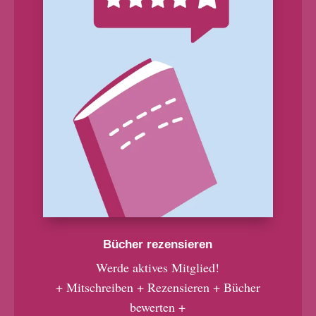
Bücher rezensieren
Werde aktives Mitglied!
+ Mitschreiben + Rezensieren + Bücher
bewerten +