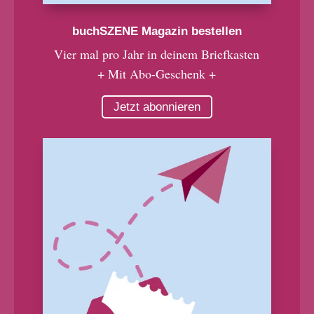
buchSZENE Magazin bestellen
Vier mal pro Jahr in deinem Briefkasten
+ Mit Abo-Geschenk +
Jetzt abonnieren