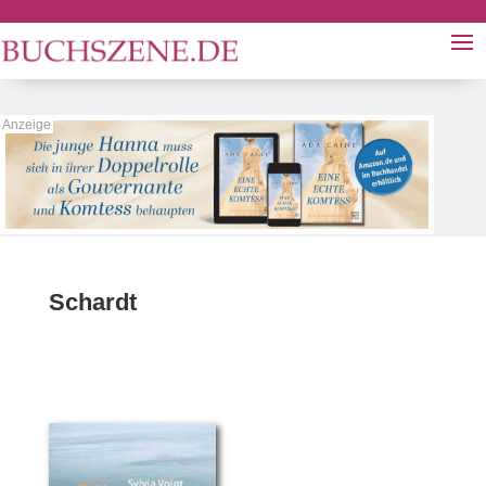
Schardt