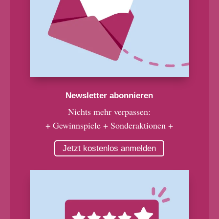
Newsletter abonnieren
Nichts mehr verpassen:
+ Gewinnspiele + Sonderaktionen +
Jetzt kostenlos anmelden