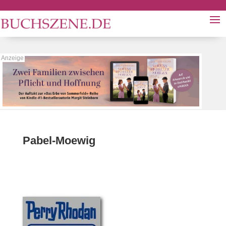
Pabel-Moewig