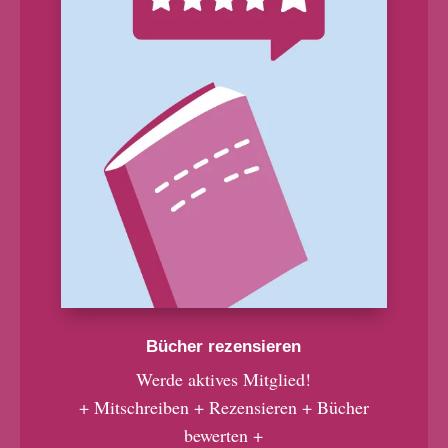
Bücher rezensieren
Werde aktives Mitglied!
+ Mitschreiben + Rezensieren + Bücher
bewerten +