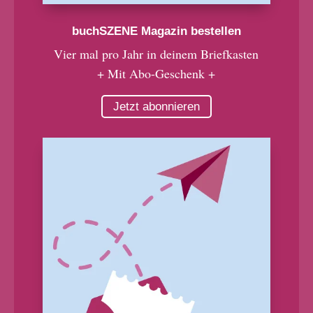
buchSZENE Magazin bestellen
Vier mal pro Jahr in deinem Briefkasten
+ Mit Abo-Geschenk +
Jetzt abonnieren