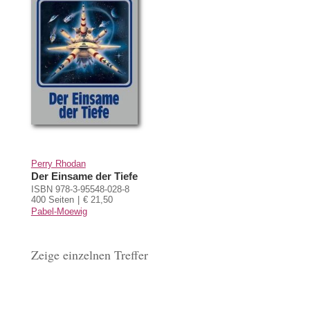
Perry Rhodan
Der Einsame der Tiefe
ISBN 978-3-95548-028-8
400 Seiten
€ 21,50
Pabel-Moewig
Zeige einzelnen Treffer