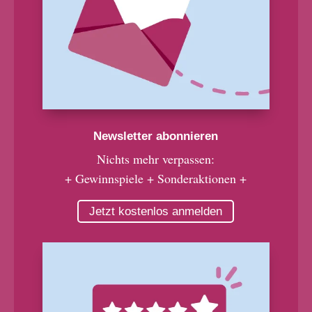
Newsletter abonnieren
Nichts mehr verpassen:
+ Gewinnspiele + Sonderaktionen +
Jetzt kostenlos anmelden