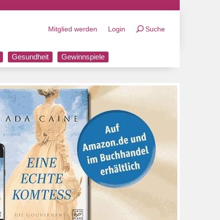
Mitglied werden
Login
Suche
Gesundheit
Gewinnspiele