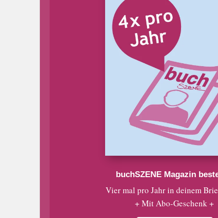
buchSZENE Magazin beste
Vier mal pro Jahr in deinem Bri
+ Mit Abo-Geschenk +