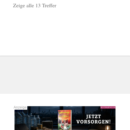
Zeige alle 13 Treffer