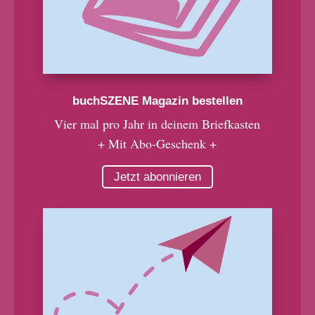
buchSZENE Magazin bestellen
Vier mal pro Jahr in deinem Briefkasten
+ Mit Abo-Geschenk +
Jetzt abonnieren