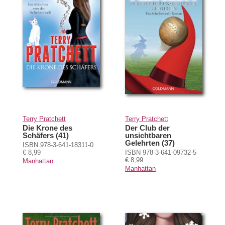
Terry Pratchett
Terry Pratchett
Die Krone des
Der Club der
Schäfers (41)
unsichtbaren
Gelehrten (37)
ISBN 978-3-641-18311-0
€ 8,99
ISBN 978-3-641-09732-5
€ 8,99
Manhattan
Manhattan