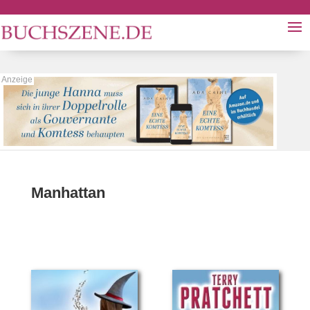
Manhattan