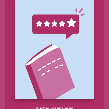
Bücher rezensieren