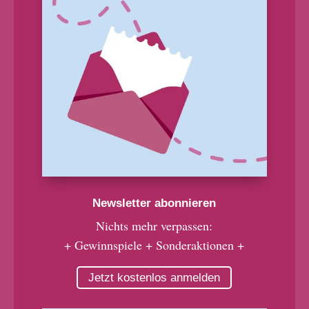
Newsletter abonnieren
Nichts mehr verpassen:
+ Gewinnspiele + Sonderaktionen +
Jetzt kostenlos anmelden