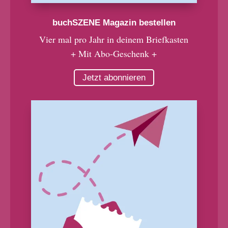
buchSZENE Magazin bestellen
Vier mal pro Jahr in deinem Briefkasten
+ Mit Abo-Geschenk +
Jetzt abonnieren