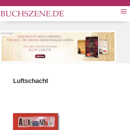
Luftschacht