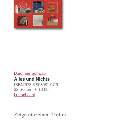
Dorothee Schwab
Alles und Nichts
ISBN 978-3-903081-07-9
32 Seiten
€ 18,00
Luftschacht
Zeige einzelnen Treffer