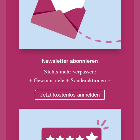
Newsletter abonnieren
Nichts mehr verpassen:
+ Gewinnspiele + Sonderaktionen +
Jetzt kostenlos anmelden