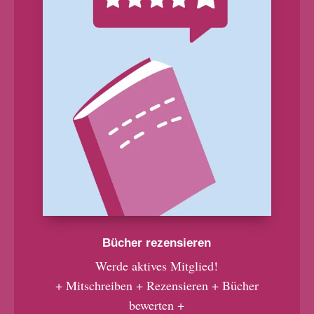
Bücher rezensieren
Werde aktives Mitglied!
+ Mitschreiben + Rezensieren + Bücher
bewerten +