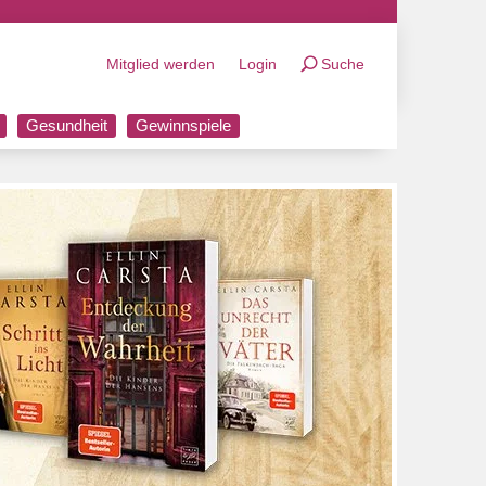
Mitglied werden
Login
Suche
Gesundheit
Gewinnspiele