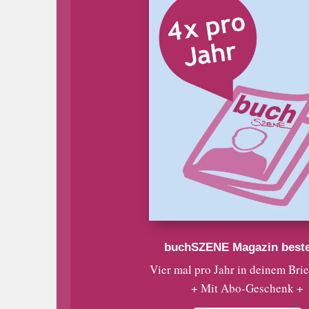
buchSZENE Magazin beste
Vier mal pro Jahr in deinem Bri
+ Mit Abo-Geschenk +