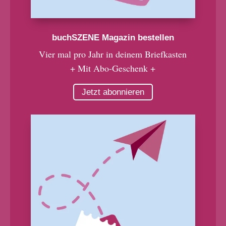
buchSZENE Magazin bestellen
Vier mal pro Jahr in deinem Briefkasten
+ Mit Abo-Geschenk +
Jetzt abonnieren