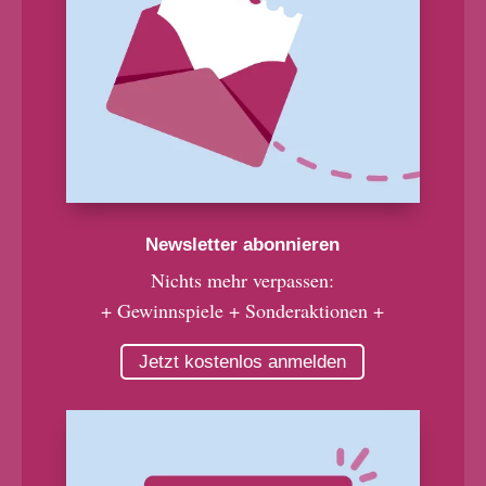
Newsletter abonnieren
Nichts mehr verpassen:
+ Gewinnspiele + Sonderaktionen +
Jetzt kostenlos anmelden