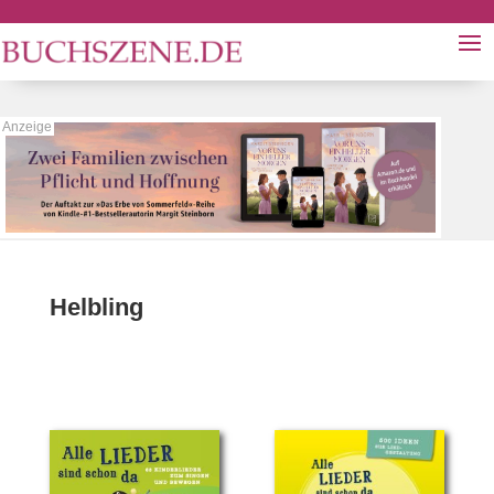
Helbling