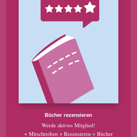
Bücher rezensieren
Werde aktives Mitglied!
+ Mitschreiben + Rezensieren + Bücher