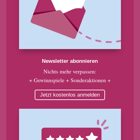
Newsletter abonnieren
Nichts mehr verpassen:
+ Gewinnspiele + Sonderaktionen +
Jetzt kostenlos anmelden