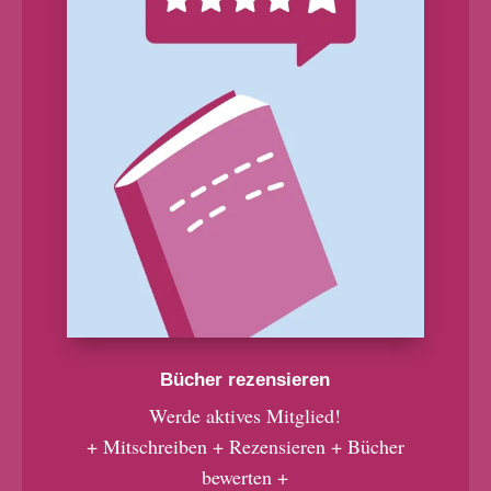
Bücher rezensieren
Werde aktives Mitglied!
+ Mitschreiben + Rezensieren + Bücher
bewerten +