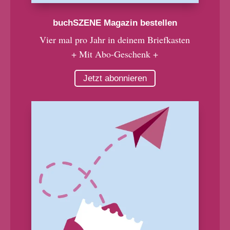
buchSZENE Magazin bestellen
Vier mal pro Jahr in deinem Briefkasten
+ Mit Abo-Geschenk +
Jetzt abonnieren