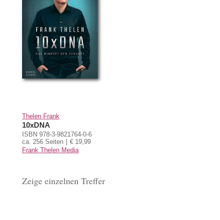
Thelen Frank
10xDNA
ISBN 978-3-9821764-0-6
ca. 256 Seiten
€ 19,99
Frank Thelen Media
Zeige einzelnen Treffer