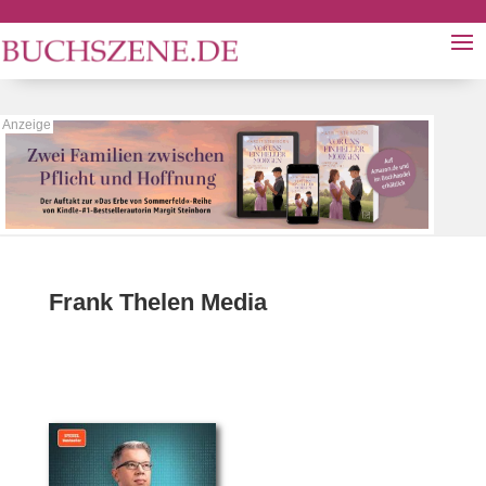
Frank Thelen Media