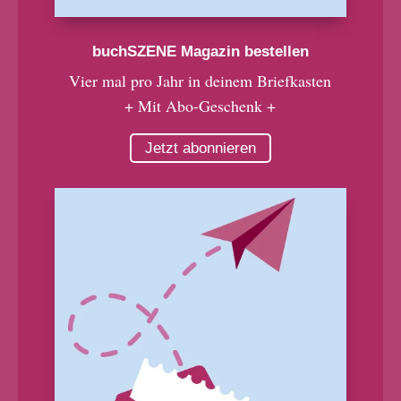
buchSZENE Magazin bestellen
Vier mal pro Jahr in deinem Briefkasten
+ Mit Abo-Geschenk +
Jetzt abonnieren