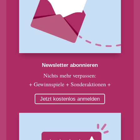
Newsletter abonnieren
Nichts mehr verpassen:
+ Gewinnspiele + Sonderaktionen +
Jetzt kostenlos anmelden