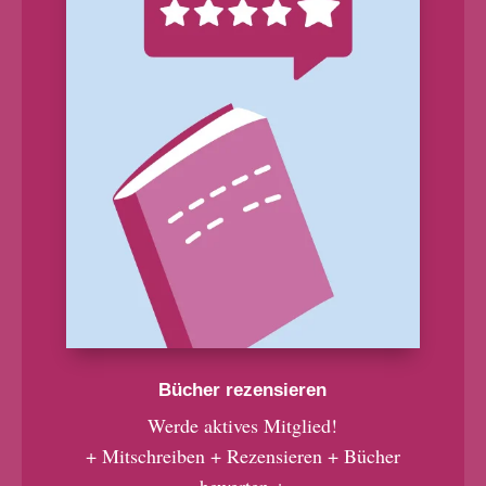
Bücher rezensieren
Werde aktives Mitglied!
+ Mitschreiben + Rezensieren + Bücher