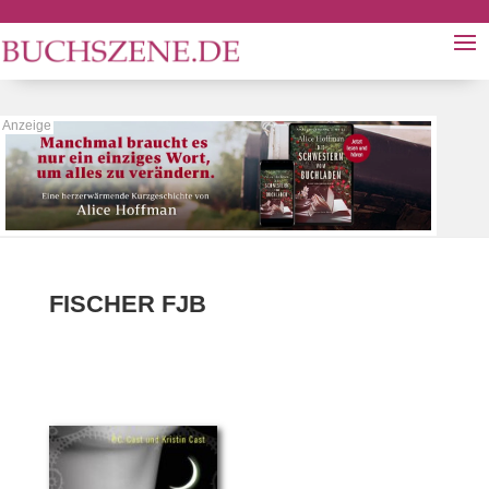
FISCHER FJB