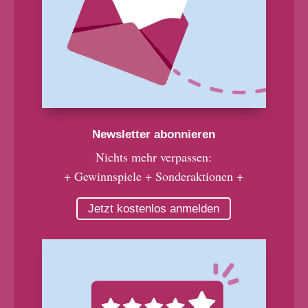
Newsletter abonnieren
Nichts mehr verpassen:
+ Gewinnspiele + Sonderaktionen +
Jetzt kostenlos anmelden