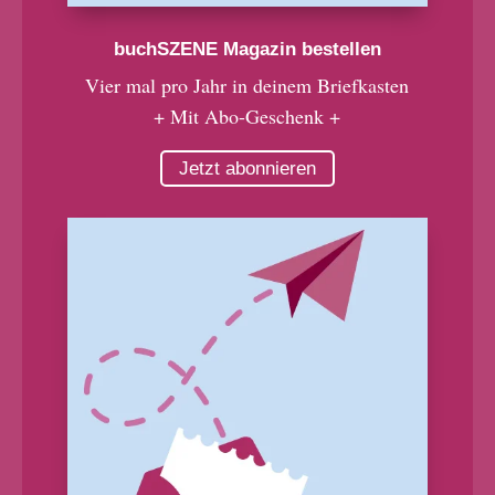
buchSZENE Magazin bestellen
Vier mal pro Jahr in deinem Briefkasten
+ Mit Abo-Geschenk +
Jetzt abonnieren