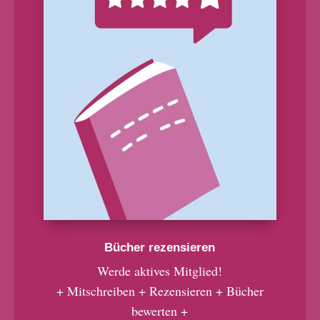
Bücher rezensieren
Werde aktives Mitglied!
+ Mitschreiben + Rezensieren + Bücher
bewerten +