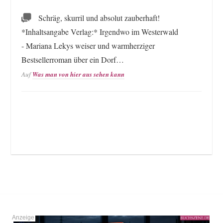
Schräg, skurril und absolut zauberhaft!
*Inhaltsangabe Verlag:* Irgendwo im Westerwald
- Mariana Lekys weiser und warmherziger
Bestsellerroman über ein Dorf…
Auf
Was man von hier aus sehen kann