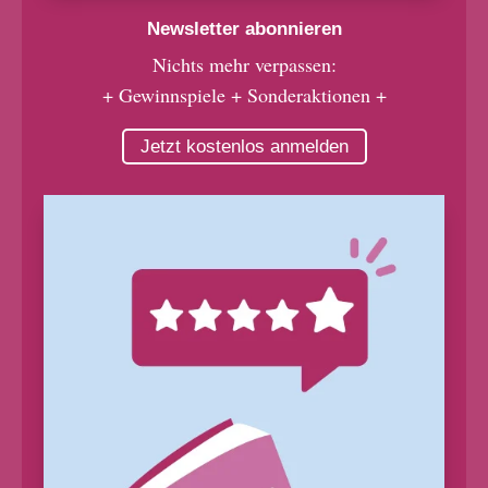
Newsletter abonnieren
Nichts mehr verpassen:
+ Gewinnspiele + Sonderaktionen +
Jetzt kostenlos anmelden