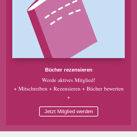
Bücher rezensieren
Werde aktives Mitglied!
+ Mitschreiben + Rezensieren + Bücher bewerten
+
Jetzt Mitglied werden