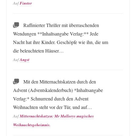
Auf
Finster
Raffinierter Thriller mit überraschenden
Wendungen **Inhaltsangabe Verlag:** Jede
Nacht hat ihre Kinder. Geschöpfe wie ihn, die um
die beleuchteten Häuser…
Auf
Angst
Mit den Mitternachtskatzen durch den
Advent (Adventskalenderbuch) *Inhaltsangabe
Verlag:* Schnurrend durch den Advent
Weihnachten steht vor der Tür, und auf…
Auf
Mitternachtskatzen: Mr Mallorys magisches
Weihnachtsgeheimnis.