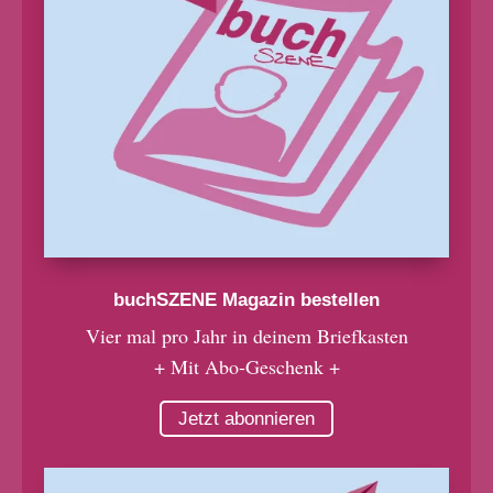
buchSZENE Magazin bestellen
Vier mal pro Jahr in deinem Briefkasten
+ Mit Abo-Geschenk +
Jetzt abonnieren