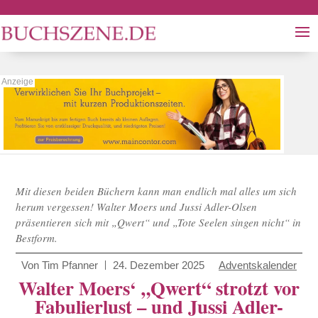
Mit diesen beiden Büchern kann man endlich mal alles um sich
herum vergessen! Walter Moers und Jussi Adler-Olsen
präsentieren sich mit „Qwert“ und „Tote Seelen singen nicht“ in
Bestform.
Von
Tim Pfanner
24. Dezember 2025
Adventskalender
Walter Moers‘ „Qwert“ strotzt vor
Fabulierlust – und Jussi Adler-