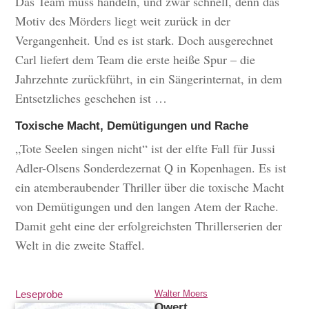
Das Team muss handeln, und zwar schnell, denn das
Motiv des Mörders liegt weit zurück in der
Vergangenheit. Und es ist stark. Doch ausgerechnet
Carl liefert dem Team die erste heiße Spur – die
Jahrzehnte zurückführt, in ein Sängerinternat, in dem
Entsetzliches geschehen ist …
Toxische Macht, Demütigungen und Rache
„Tote Seelen singen nicht“ ist der elfte Fall für Jussi
Adler-Olsens Sonderdezernat Q in Kopenhagen. Es ist
ein atemberaubender Thriller über die toxische Macht
von Demütigungen und den langen Atem der Rache.
Damit geht eine der erfolgreichsten Thrillerserien der
Welt in die zweite Staffel.
Leseprobe
Walter Moers
Qwert