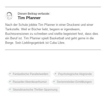
Tim Pfanner
Nach der Schule jobbte Tim Pfanner in einer Druckerei und einer
Tankstelle. Weil er Bücher liebt, begann er irgendwann,
Buchrezensionen zu schreiben und stellte begeistert fest, dass dies
ein Beruf ist. Tim Pfanner spielt Basketball und geht gerne in die
Berge. Sein Lieblingsgetränk ist Cuba Libre.
Fantastische Parallelwelten
Psychologische Abgründe
Rasanter Abenteuerhumor
Serienmörder-Ermittlungen
Skandinavische Thriller-Spannung