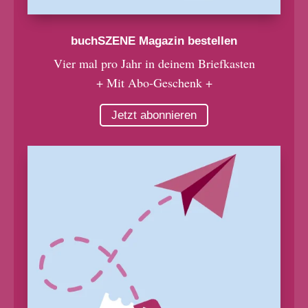
buchSZENE Magazin bestellen
Vier mal pro Jahr in deinem Briefkasten
+ Mit Abo-Geschenk +
Jetzt abonnieren