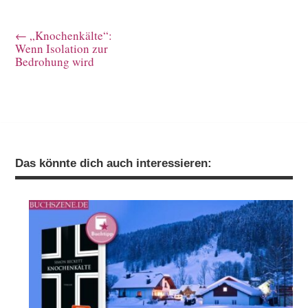
←
„Knochenkälte“:
Wenn Isolation zur
Bedrohung wird
Das könnte dich auch interessieren: