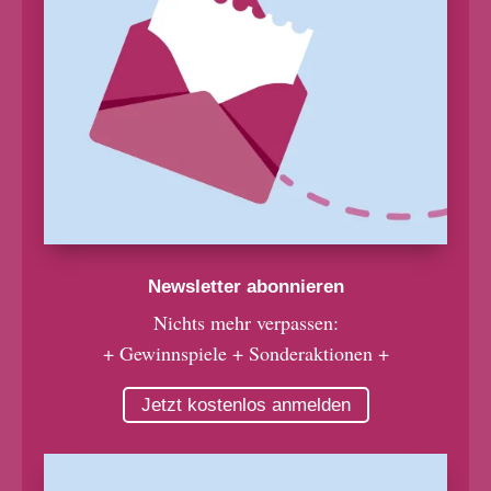
Newsletter abonnieren
Nichts mehr verpassen:
+ Gewinnspiele + Sonderaktionen +
Jetzt kostenlos anmelden