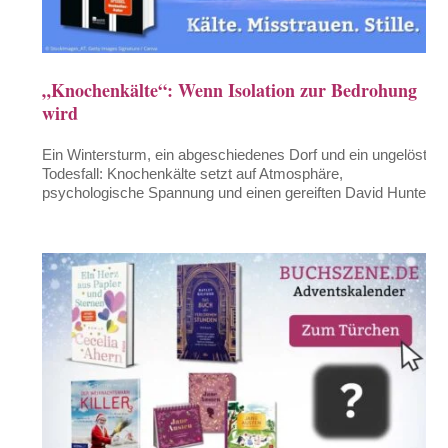
„Knochenkälte“: Wenn Isolation zur Bedrohung
wird
Ein Wintersturm, ein abgeschiedenes Dorf und ein ungelöster
Todesfall: Knochenkälte setzt auf Atmosphäre,
psychologische Spannung und einen gereiften David Hunter.