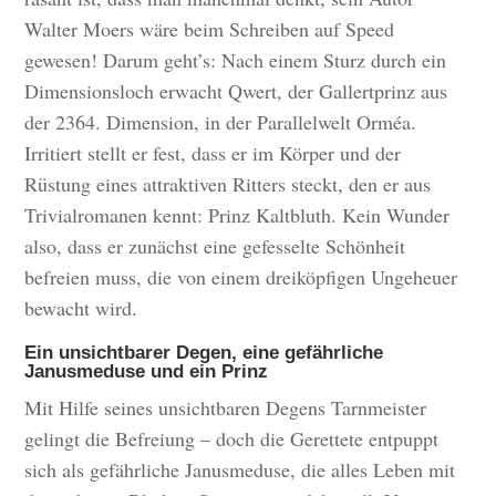
Walter Moers wäre beim Schreiben auf Speed
gewesen! Darum geht’s: Nach einem Sturz durch ein
Dimensionsloch erwacht Qwert, der Gallertprinz aus
der 2364. Dimension, in der Parallelwelt Orméa.
Irritiert stellt er fest, dass er im Körper und der
Rüstung eines attraktiven Ritters steckt, den er aus
Trivialromanen kennt: Prinz Kaltbluth. Kein Wunder
also, dass er zunächst eine gefesselte Schönheit
befreien muss, die von einem dreiköpfigen Ungeheuer
bewacht wird.
Ein unsichtbarer Degen, eine gefährliche
Janusmeduse und ein Prinz
Mit Hilfe seines unsichtbaren Degens Tarnmeister
gelingt die Befreiung – doch die Gerettete entpuppt
sich als gefährliche Janusmeduse, die alles Leben mit