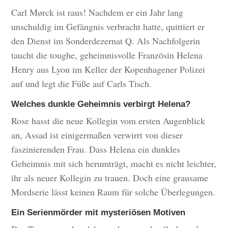
Carl Mørck ist raus! Nachdem er ein Jahr lang
unschuldig im Gefängnis verbracht hatte, quittiert er
den Dienst im Sonderdezernat Q. Als Nachfolgerin
taucht die toughe, geheimnisvolle Französin Helena
Henry aus Lyon im Keller der Kopenhagener Polizei
auf und legt die Füße auf Carls Tisch.
Welches dunkle Geheimnis verbirgt Helena?
Rose hasst die neue Kollegin vom ersten Augenblick
an, Assad ist einigermaßen verwirrt von dieser
faszinierenden Frau. Dass Helena ein dunkles
Geheimnis mit sich herumträgt, macht es nicht leichter,
ihr als neuer Kollegin zu trauen. Doch eine grausame
Mordserie lässt keinen Raum für solche Überlegungen.
Ein Serienmörder mit mysteriösen Motiven