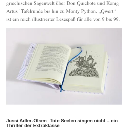
griechischen Sagenwelt über Don Quichote und König
Artus´ Tafelrunde bis hin zu Monty Python. „Qwert“
ist ein reich illustrierter Lesespaß für alle von 9 bis 99.
Jussi Adler-Olsen: Tote Seelen singen nicht – ein
Thriller der Extraklasse