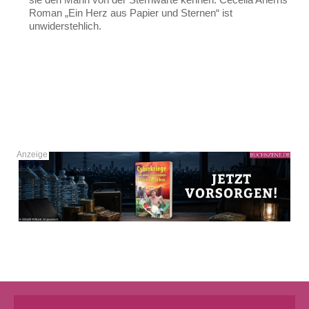
Roman „Ein Herz aus Papier und Sternen“ ist
unwiderstehlich.