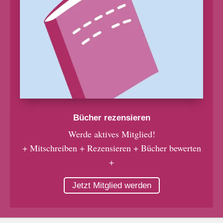
Bücher rezensieren
Werde aktives Mitglied!
+ Mitschreiben + Rezensieren + Bücher bewerten
+
Jetzt Mitglied werden