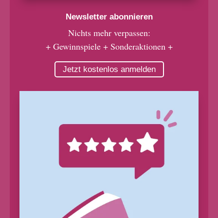
Newsletter abonnieren
Nichts mehr verpassen:
+ Gewinnspiele + Sonderaktionen +
Jetzt kostenlos anmelden