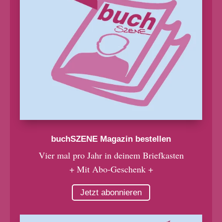
buchSZENE Magazin bestellen
Vier mal pro Jahr in deinem Briefkasten
+ Mit Abo-Geschenk +
Jetzt abonnieren