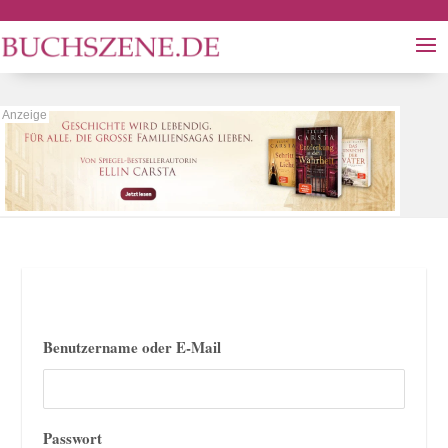
Benutzername oder E-Mail
Passwort