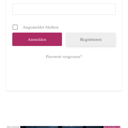
Angemeldet bleiben
Registrieren
Passwort vergessen?