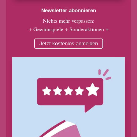
Newsletter abonnieren
Nichts mehr verpassen:
+ Gewinnspiele + Sonderaktionen +
Jetzt kostenlos anmelden