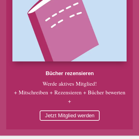
Bücher rezensieren
Werde aktives Mitglied!
+ Mitschreiben + Rezensieren + Bücher bewerten
+
Jetzt Mitglied werden