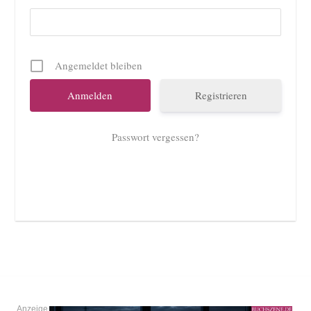
Angemeldet bleiben
Registrieren
Passwort vergessen?