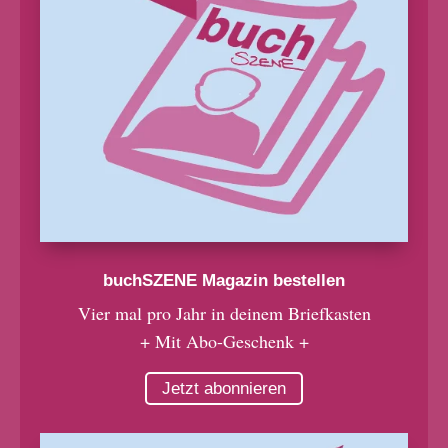
buchSZENE Magazin bestellen
Vier mal pro Jahr in deinem Briefkasten
+ Mit Abo-Geschenk +
Jetzt abonnieren