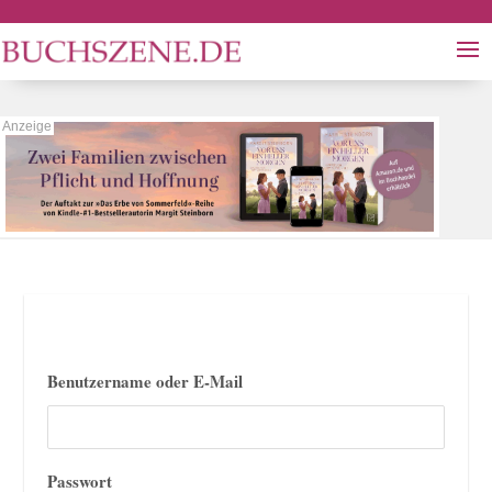
Benutzername oder E-Mail
Passwort