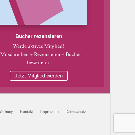
Bücher rezensieren
Werde aktives Mitglied!
 Mitschreiben + Rezensieren + Bücher
bewerten +
Jetzt Mitglied werden
Werbung
Kontakt
Impressum
Datenschutz