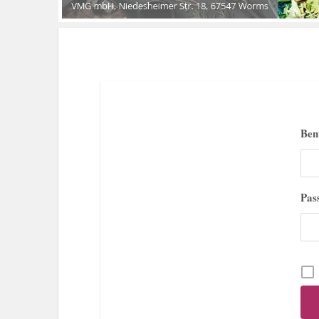
Ben
Pas