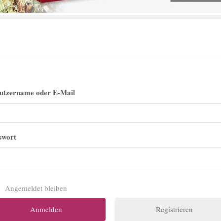
utzername oder E-Mail
swort
Angemeldet bleiben
Registrieren