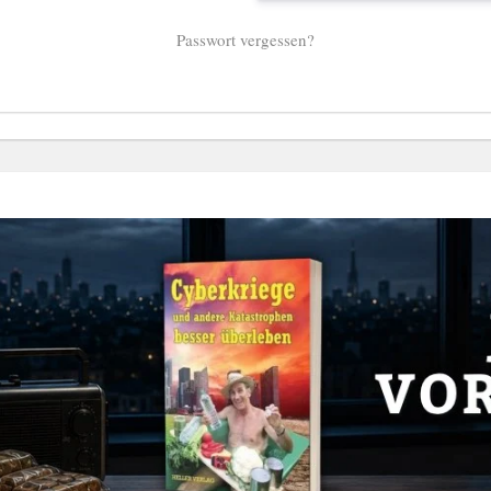
Passwort vergessen?