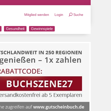
Mitglied werden
Login
Suche
Gesundheit
Gewinnspiele