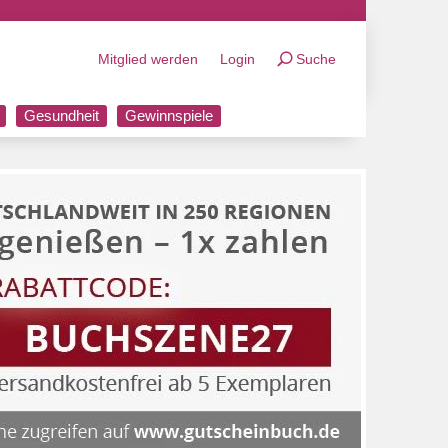
Mitglied werden
Login
Suche
Gesundheit
Gewinnspiele