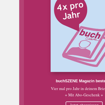
buchSZENE Magazin beste
Vier mal pro Jahr in deinem Bri
+ Mit Abo-Geschenk +