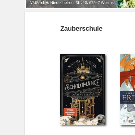
Zauberschule