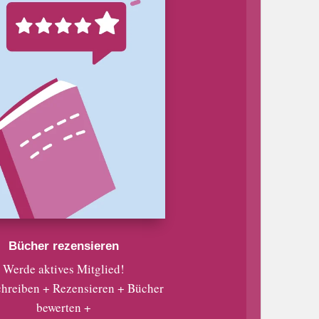
Bücher rezensieren
Werde aktives Mitglied!
chreiben + Rezensieren + Bücher
bewerten +