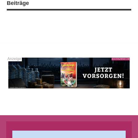
Beiträge