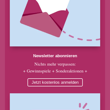
Newsletter abonnieren
Nichts mehr verpassen:
+ Gewinnspiele + Sonderaktionen +
Jetzt kostenlos anmelden