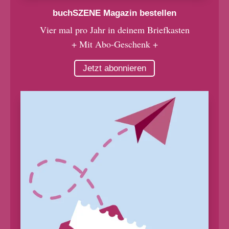
buchSZENE Magazin bestellen
Vier mal pro Jahr in deinem Briefkasten
+ Mit Abo-Geschenk +
Jetzt abonnieren