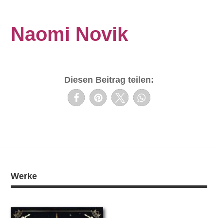
Naomi Novik
Diesen Beitrag teilen:
Werke