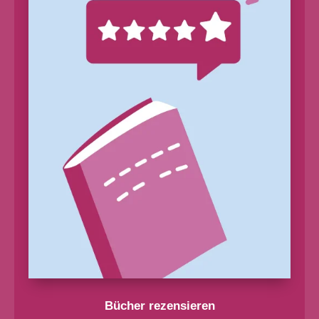
Bücher rezensieren