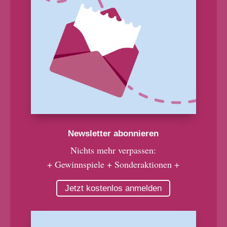
Newsletter abonnieren
Nichts mehr verpassen:
+ Gewinnspiele + Sonderaktionen +
Jetzt kostenlos anmelden