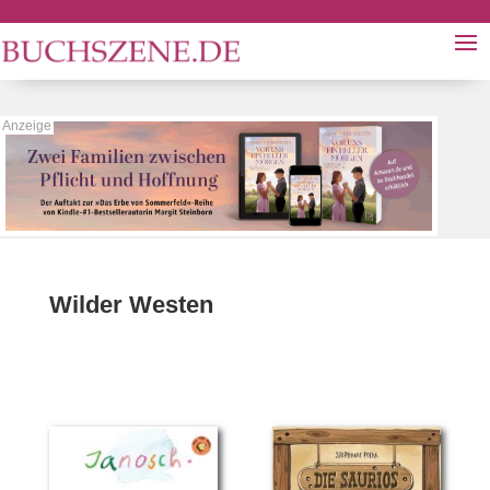
Wilder Westen