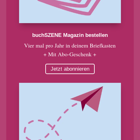
buchSZENE Magazin bestellen
Vier mal pro Jahr in deinem Briefkasten
+ Mit Abo-Geschenk +
Jetzt abonnieren