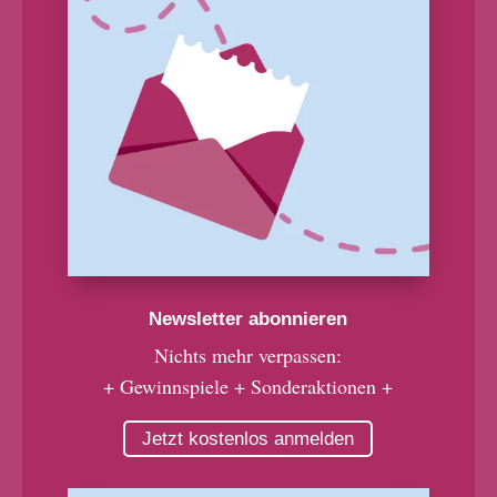
Newsletter abonnieren
Nichts mehr verpassen:
+ Gewinnspiele + Sonderaktionen +
Jetzt kostenlos anmelden