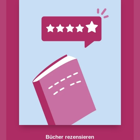
Bücher rezensieren