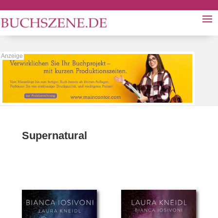
Supernatural