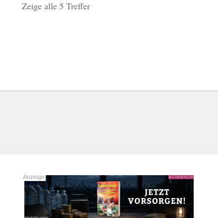
Zeige alle 5 Treffer