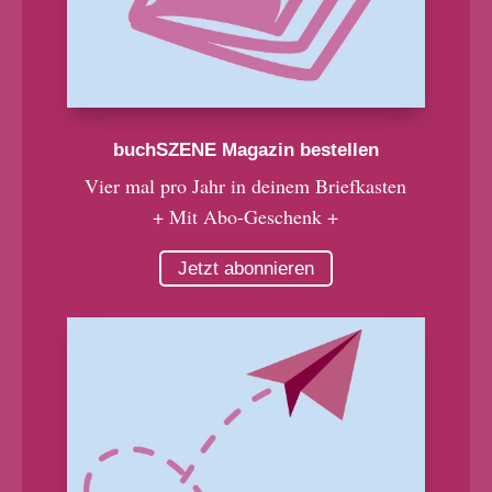
buchSZENE Magazin bestellen
Vier mal pro Jahr in deinem Briefkasten
+ Mit Abo-Geschenk +
Jetzt abonnieren