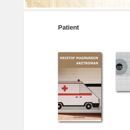
Patient