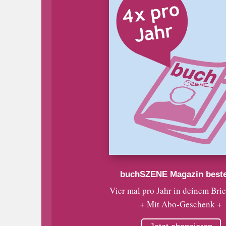
buchSZENE Magazin beste
Vier mal pro Jahr in deinem Bri
+ Mit Abo-Geschenk +