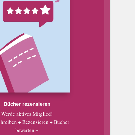
Bücher rezensieren
Werde aktives Mitglied!
chreiben + Rezensieren + Bücher
bewerten +