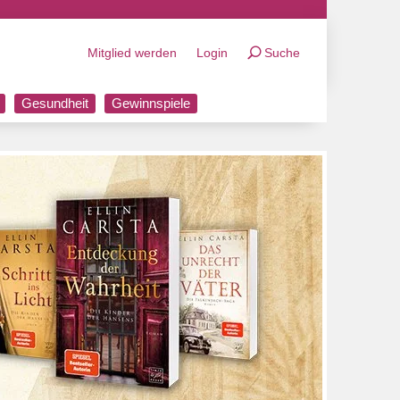
Mitglied werden
Login
Suche
Gesundheit
Gewinnspiele