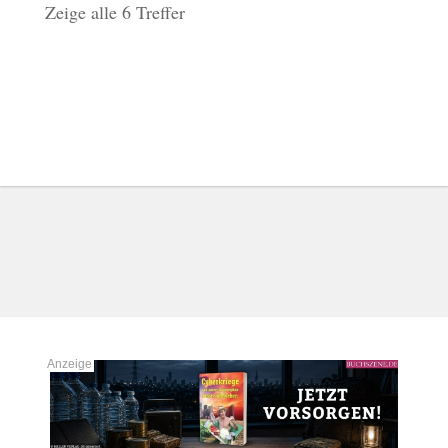
Zeige alle 6 Treffer