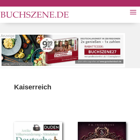
Kaiserreich