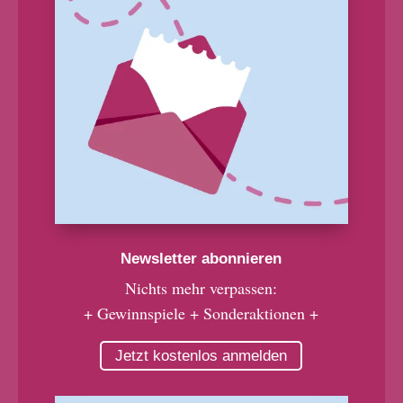
Newsletter abonnieren
Nichts mehr verpassen:
+ Gewinnspiele + Sonderaktionen +
Jetzt kostenlos anmelden