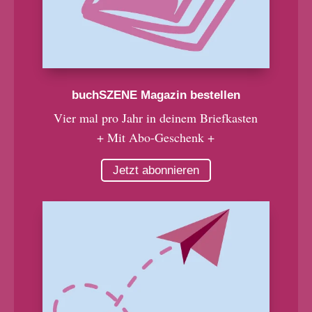
buchSZENE Magazin bestellen
Vier mal pro Jahr in deinem Briefkasten
+ Mit Abo-Geschenk +
Jetzt abonnieren