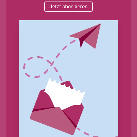
Jetzt abonnieren