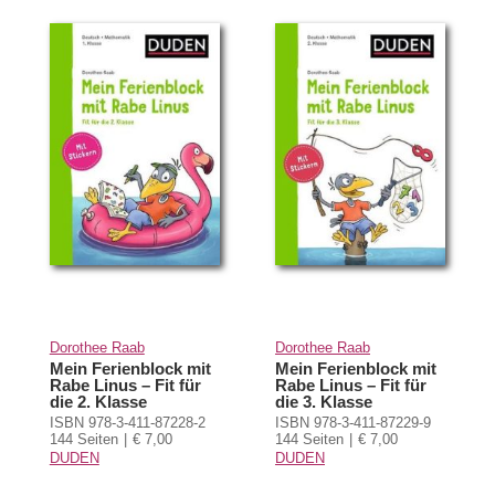
Dorothee Raab
Dorothee Raab
Mein Ferienblock mit
Mein Ferienblock mit
Rabe Linus – Fit für
Rabe Linus – Fit für
die 2. Klasse
die 3. Klasse
ISBN 978-3-411-87228-2
ISBN 978-3-411-87229-9
144 Seiten
€ 7,00
144 Seiten
€ 7,00
DUDEN
DUDEN