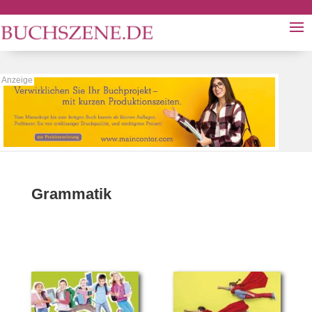
Grammatik