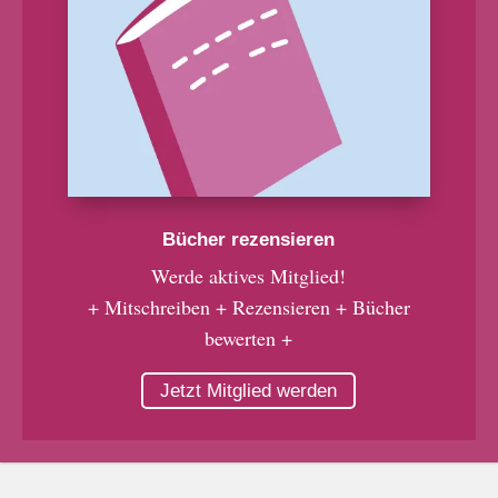
Bücher rezensieren
Werde aktives Mitglied!
+ Mitschreiben + Rezensieren + Bücher
bewerten +
Jetzt Mitglied werden