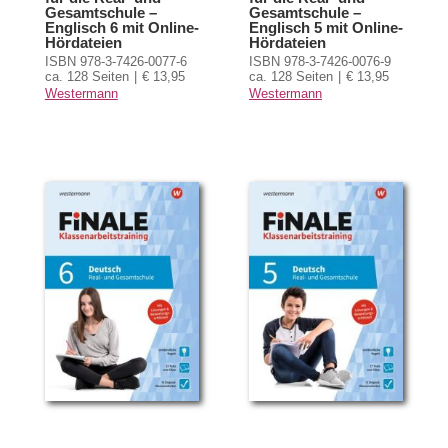
Gesamtschule –
Gesamtschule –
Englisch 6 mit Online-
Englisch 5 mit Online-
Hördateien
Hördateien
ISBN 978-3-7426-0077-6
ISBN 978-3-7426-0076-9
ca. 128 Seiten
€ 13,95
ca. 128 Seiten
€ 13,95
Westermann
Westermann