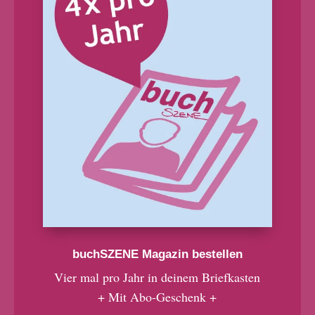
buchSZENE Magazin bestellen
Vier mal pro Jahr in deinem Briefkasten
+ Mit Abo-Geschenk +