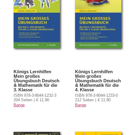
Königs Lernhilfen
Königs Lernhilfen
Mein großes
Mein großes
Übungsbuch Deutsch
Übungsbuch Deutsch
& Mathematik für die
& Mathematik für die
3. Klasse
4. Klasse
ISBN 978-3-8044-1232-3
ISBN 978-3-8044-1233-0
204 Seiten
€ 11,90
212 Seiten
€ 11,90
Bange
Bange