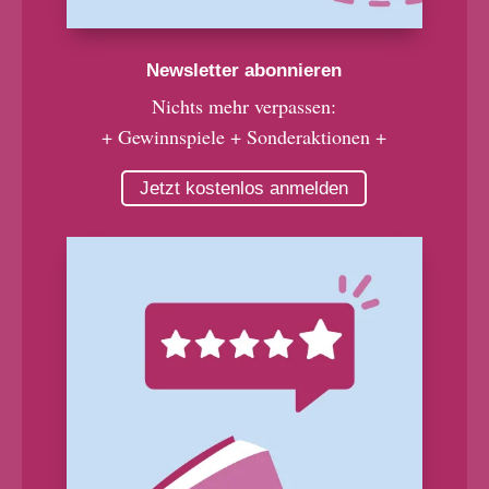
Newsletter abonnieren
Nichts mehr verpassen:
+ Gewinnspiele + Sonderaktionen +
Jetzt kostenlos anmelden