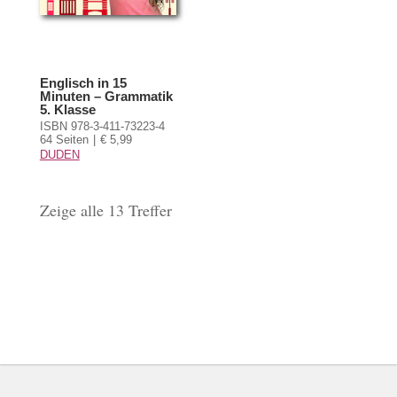
Englisch in 15
Minuten – Grammatik
5. Klasse
ISBN 978-3-411-73223-4
64 Seiten
€ 5,99
DUDEN
Zeige alle 13 Treffer