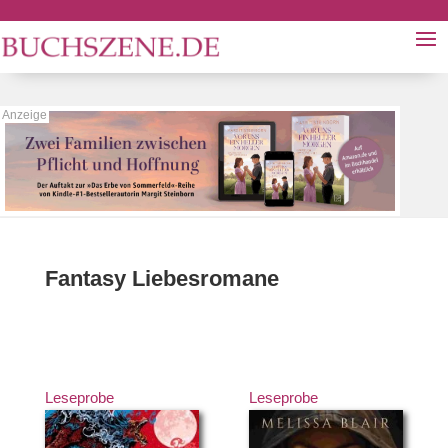
Fantasy Liebesromane
Leseprobe
Leseprobe