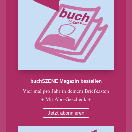
buchSZENE Magazin bestellen
Vier mal pro Jahr in deinem Briefkasten
+ Mit Abo-Geschenk +
Jetzt abonnieren