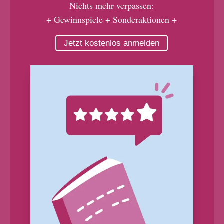
Nichts mehr verpassen:
+ Gewinnspiele + Sonderaktionen +
Jetzt kostenlos anmelden