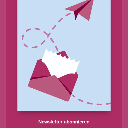
Newsletter abonnieren