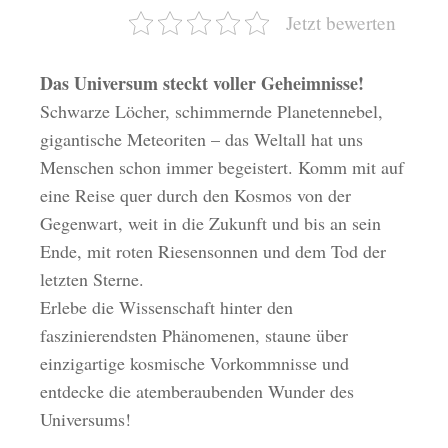
Jetzt bewerten
Das Universum steckt voller Geheimnisse!
Schwarze Löcher, schimmernde Planetennebel,
gigantische Meteoriten – das Weltall hat uns
Menschen schon immer begeistert. Komm mit auf
eine Reise quer durch den Kosmos von der
Gegenwart, weit in die Zukunft und bis an sein
Ende, mit roten Riesensonnen und dem Tod der
letzten Sterne.
Erlebe die Wissenschaft hinter den
faszinierendsten Phänomenen, staune über
einzigartige kosmische Vorkommnisse und
entdecke die atemberaubenden Wunder des
Universums!