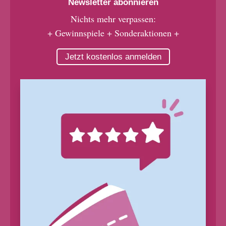
Newsletter abonnieren
Nichts mehr verpassen:
+ Gewinnspiele + Sonderaktionen +
Jetzt kostenlos anmelden