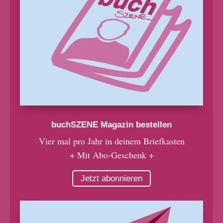
buchSZENE Magazin bestellen
Vier mal pro Jahr in deinem Briefkasten
+ Mit Abo-Geschenk +
Jetzt abonnieren