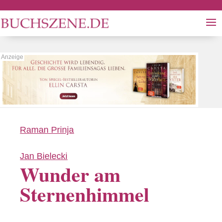
Raman Prinja
Jan Bielecki
Wunder am
Sternenhimmel