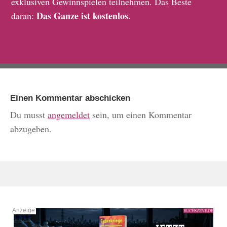
exklusiven Gewinnspielen teilnehmen. Das Beste
Das Ganze ist kostenlos
daran:
.
Einen Kommentar abschicken
Du musst
angemeldet
sein, um einen Kommentar
abzugeben.