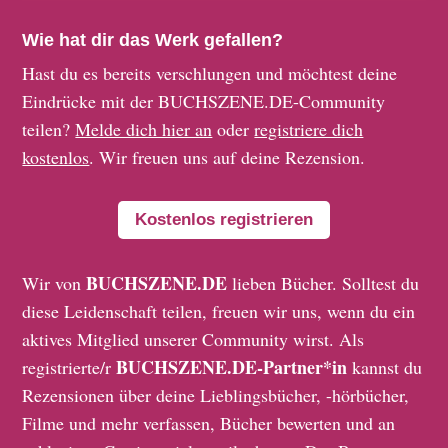
Wie hat dir das Werk gefallen?
Hast du es bereits verschlungen und möchtest deine
Eindrücke mit der BUCHSZENE.DE-Community
teilen?
Melde dich hier an
oder
registriere dich
kostenlos
. Wir freuen uns auf deine Rezension.
Kostenlos registrieren
BUCHSZENE.DE
Wir von
lieben Bücher. Solltest du
diese Leidenschaft teilen, freuen wir uns, wenn du ein
aktives Mitglied unserer Community wirst. Als
BUCHSZENE.DE-Partner*in
registrierte/r
kannst du
Rezensionen über deine Lieblingsbücher, -hörbücher,
Filme und mehr verfassen, Bücher bewerten und an