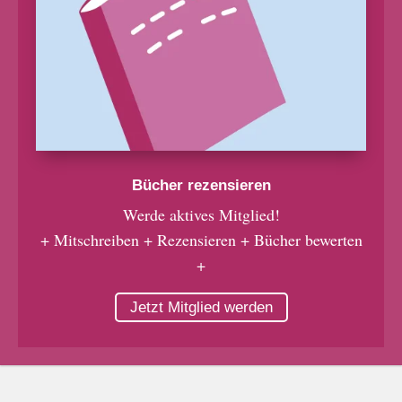
Bücher rezensieren
Werde aktives Mitglied!
+ Mitschreiben + Rezensieren + Bücher bewerten
+
Jetzt Mitglied werden