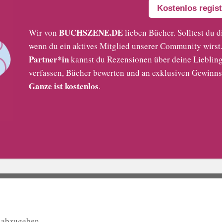
Kostenlos regist
BUCHSZENE.DE
Wir von
lieben Bücher. Solltest du d
wenn du ein aktives Mitglied unserer Community wirst. 
Partner*in
kannst du Rezensionen über deine Liebling
verfassen, Bücher bewerten und an exklusiven Gewinns
Ganze ist kostenlos
.
 abzugeben.