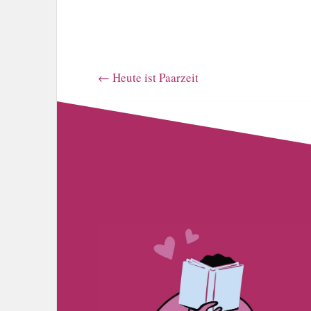
←
Heute ist Paarzeit