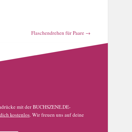
Flaschendrehen für Paare
→
 Eindrücke mit der BUCHSZENE.DE-
 dich kostenlos
. Wir freuen uns auf deine