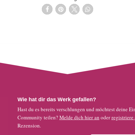
Wie hat dir das Werk gefallen?
Hast du es bereits verschlungen und möchtest deine
Community teilen?
Melde dich hier an
oder
registriere
Rezension.