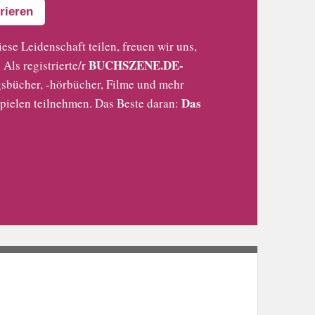
rieren
iese Leidenschaft teilen, freuen wir uns,
BUCHSZENE.DE-
Als registrierte/r
sbücher, -hörbücher, Filme und mehr
Das
pielen teilnehmen. Das Beste daran: