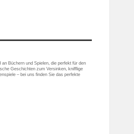
an Büchern und Spielen, die perfekt für den
ische Geschichten zum Versinken, knifflige
nspiele – bei uns finden Sie das perfekte