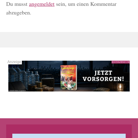
Du musst
angemeldet
sein, um einen Kommentar
abzugeben.