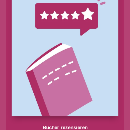
Bücher rezensieren