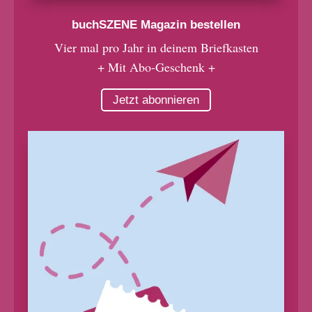
buchSZENE Magazin bestellen
Vier mal pro Jahr in deinem Briefkasten
+ Mit Abo-Geschenk +
Jetzt abonnieren