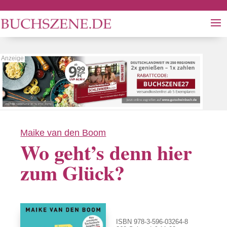
Maike van den Boom
Wo geht’s denn hier
zum Glück?
ISBN 978-3-596-03264-8