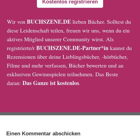
Kostenlos registrieren
BUCHSZENE.DE
Wir von
lieben Bücher. Solltest du
diese Leidenschaft teilen, freuen wir uns, wenn du ein
aktives Mitglied unserer Community wirst. Als
BUCHSZENE.DE-Partner*in
registrierte/r
kannst du
Rezensionen über deine Lieblingsbücher, -hörbücher,
Filme und mehr verfassen, Bücher bewerten und an
exklusiven Gewinnspielen teilnehmen. Das Beste
Das Ganze ist kostenlos
daran:
.
Einen Kommentar abschicken