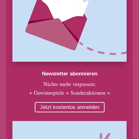
Newsletter abonnieren
Nichts mehr verpassen:
+ Gewinnspiele + Sonderaktionen +
Jetzt kostenlos anmelden