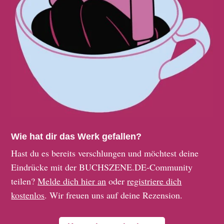
Wie hat dir das Werk gefallen?
Hast du es bereits verschlungen und möchtest deine
Eindrücke mit der BUCHSZENE.DE-Community
teilen?
Melde dich hier an
oder
registriere dich
kostenlos
. Wir freuen uns auf deine Rezension.