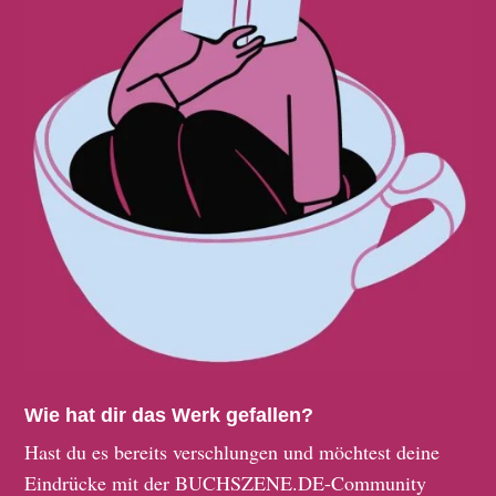
Wie hat dir das Werk gefallen?
Hast du es bereits verschlungen und möchtest deine
Eindrücke mit der BUCHSZENE.DE-Community