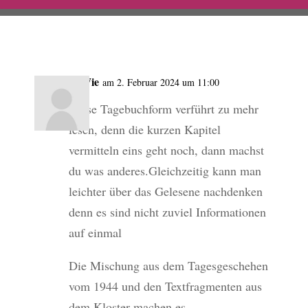
PeWie
am 2. Februar 2024 um 11:00
Diese Tagebuchform verführt zu mehr
lesen, denn die kurzen Kapitel
vermitteln eins geht noch, dann machst
du was anderes.Gleichzeitig kann man
leichter über das Gelesene nachdenken
denn es sind nicht zuviel Informationen
auf einmal
Die Mischung aus dem Tagesgeschehen
vom 1944 und den Textfragmenten aus
dem Kloster machen es