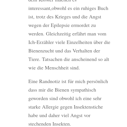
interessant,obwohl es ein ruhiges Buch
ist, trotz des Krieges und die Angst
wegen der Epilepsie ermordet zu
werden. Gleichzeitig erfährt man vom
Ich-Erzähler viele Einzelheiten über die
Bienenzucht und das Verhalten der
Tiere. Tatsachen die anscheinend so alt
wie die Menschheit sind.
Eine Randnotiz ist für mich persönlich
dass mir die Bienen sympathisch
geworden sind obwohl ich eine sehr
starke Allergie gegen Insektenstiche
habe und daher viel Angst vor
stechenden Insekten.