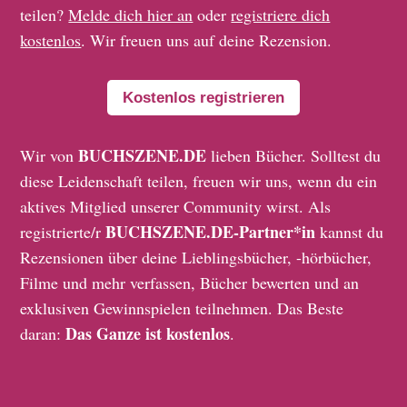
teilen?
Melde dich hier an
oder
registriere dich
kostenlos
. Wir freuen uns auf deine Rezension.
Kostenlos registrieren
BUCHSZENE.DE
Wir von
lieben Bücher. Solltest du
diese Leidenschaft teilen, freuen wir uns, wenn du ein
aktives Mitglied unserer Community wirst. Als
BUCHSZENE.DE-Partner*in
registrierte/r
kannst du
Rezensionen über deine Lieblingsbücher, -hörbücher,
Filme und mehr verfassen, Bücher bewerten und an
exklusiven Gewinnspielen teilnehmen. Das Beste
Das Ganze ist kostenlos
daran:
.