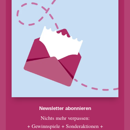
Newsletter abonnieren
Nichts mehr verpassen:
+ Gewinnspiele + Sonderaktionen +