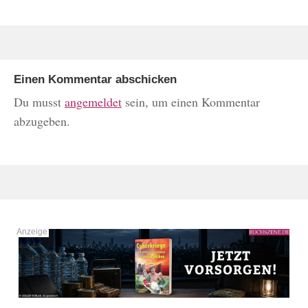
Einen Kommentar abschicken
Du musst
angemeldet
sein, um einen Kommentar
abzugeben.