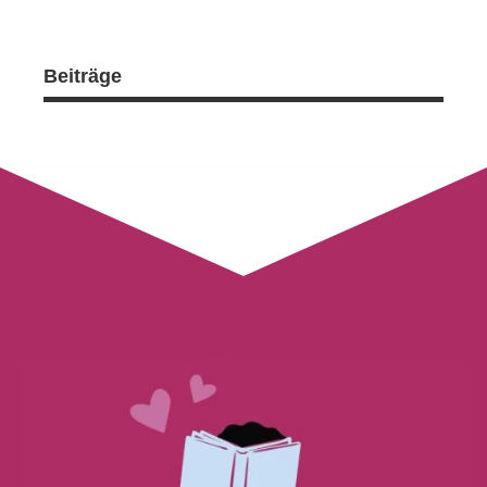
Beiträge