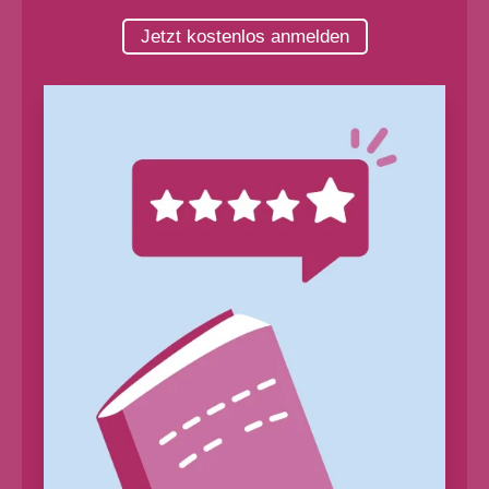
Jetzt kostenlos anmelden