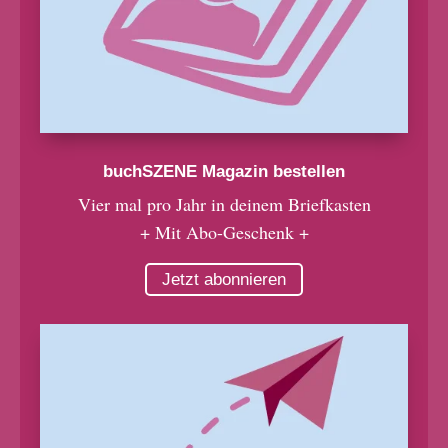
buchSZENE Magazin bestellen
Vier mal pro Jahr in deinem Briefkasten
+ Mit Abo-Geschenk +
Jetzt abonnieren