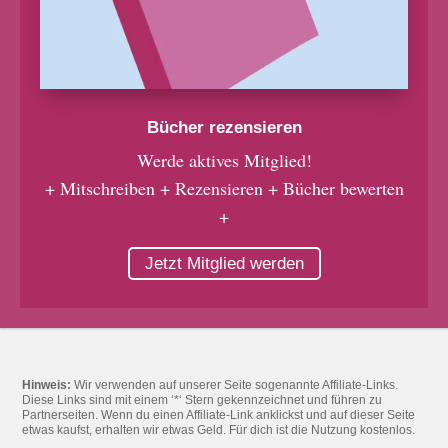
Bücher rezensieren
Werde aktives Mitglied!
+ Mitschreiben + Rezensieren + Bücher bewerten
+
Jetzt Mitglied werden
Hinweis:
Wir verwenden auf unserer Seite sogenannte Affiliate-Links.
Diese Links sind mit einem ‘*‘ Stern gekennzeichnet und führen zu
Partnerseiten. Wenn du einen Affiliate-Link anklickst und auf dieser Seite
etwas kaufst, erhalten wir etwas Geld. Für dich ist die Nutzung kostenlos.