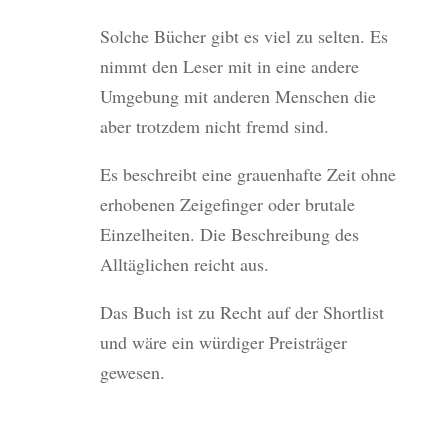
Solche Bücher gibt es viel zu selten. Es
nimmt den Leser mit in eine andere
Umgebung mit anderen Menschen die
aber trotzdem nicht fremd sind.
Es beschreibt eine grauenhafte Zeit ohne
erhobenen Zeigefinger oder brutale
Einzelheiten. Die Beschreibung des
Alltäglichen reicht aus.
Das Buch ist zu Recht auf der Shortlist
und wäre ein würdiger Preisträger
gewesen.