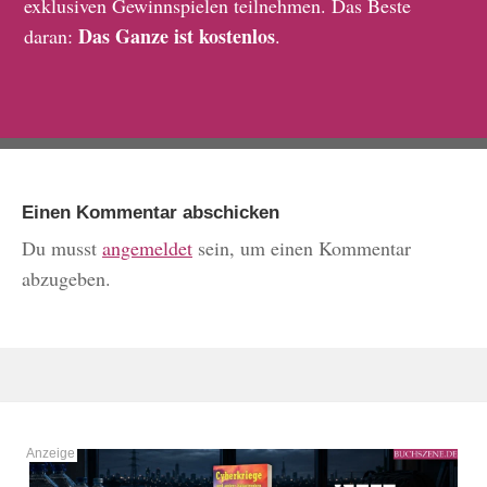
exklusiven Gewinnspielen teilnehmen. Das Beste
Das Ganze ist kostenlos
daran:
.
Einen Kommentar abschicken
Du musst
angemeldet
sein, um einen Kommentar
abzugeben.