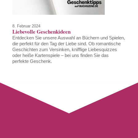
8. Februar 2024
Liebevolle Geschenkideen
Entdecken Sie unsere Auswahl an Büchern und Spielen,
die perfekt für den Tag der Liebe sind. Ob romantische
Geschichten zum Versinken, knifflige Liebesquizzes
oder heiße Kartenspiele – bei uns finden Sie das
perfekte Geschenk.