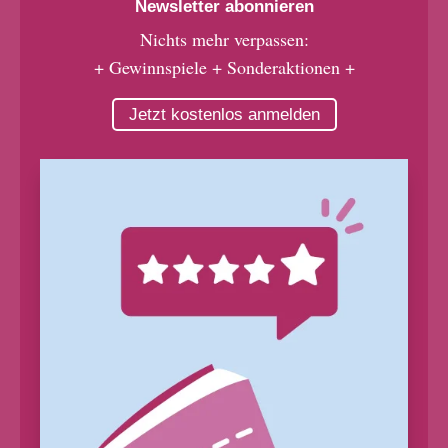
Newsletter abonnieren
Nichts mehr verpassen:
+ Gewinnspiele + Sonderaktionen +
Jetzt kostenlos anmelden