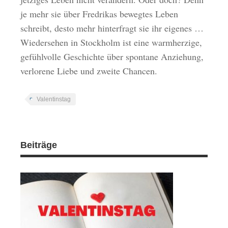
je mehr sie über Fredrikas bewegtes Leben
schreibt, desto mehr hinterfragt sie ihr eigenes …
Wiedersehen in Stockholm ist eine warmherzige,
gefühlvolle Geschichte über spontane Anziehung,
verlorene Liebe und zweite Chancen.
Valentinstag
Beiträge