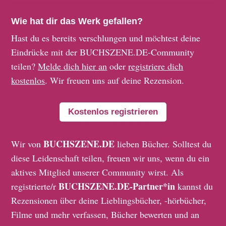
Wie hat dir das Werk gefallen?
Hast du es bereits verschlungen und möchtest deine
Eindrücke mit der BUCHSZENE.DE-Community
teilen?
Melde dich hier an
oder
registriere dich
kostenlos
. Wir freuen uns auf deine Rezension.
Kostenlos registrieren
BUCHSZENE.DE
Wir von
lieben Bücher. Solltest du
diese Leidenschaft teilen, freuen wir uns, wenn du ein
aktives Mitglied unserer Community wirst. Als
BUCHSZENE.DE-Partner*in
registrierte/r
kannst du
Rezensionen über deine Lieblingsbücher, -hörbücher,
Filme und mehr verfassen, Bücher bewerten und an