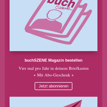
buchSZENE Magazin bestellen
Vier mal pro Jahr in deinem Briefkasten
+ Mit Abo-Geschenk +
Jetzt abonnieren