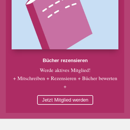
Bücher rezensieren
Werde aktives Mitglied!
+ Mitschreiben + Rezensieren + Bücher bewerten
+
Jetzt Mitglied werden