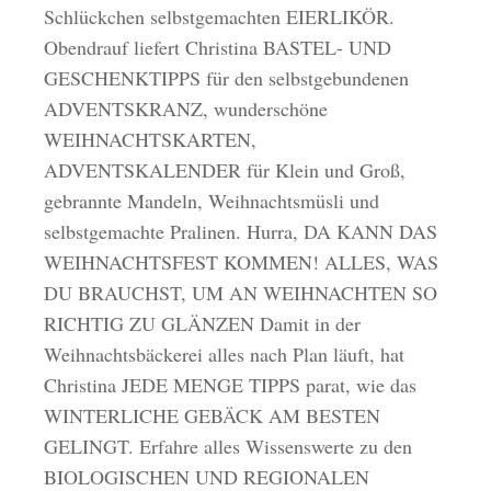
Schlückchen selbstgemachten EIERLIKÖR.
Obendrauf liefert Christina BASTEL- UND
GESCHENKTIPPS für den selbstgebundenen
ADVENTSKRANZ, wunderschöne
WEIHNACHTSKARTEN,
ADVENTSKALENDER für Klein und Groß,
gebrannte Mandeln, Weihnachtsmüsli und
selbstgemachte Pralinen. Hurra, DA KANN DAS
WEIHNACHTSFEST KOMMEN! ALLES, WAS
DU BRAUCHST, UM AN WEIHNACHTEN SO
RICHTIG ZU GLÄNZEN Damit in der
Weihnachtsbäckerei alles nach Plan läuft, hat
Christina JEDE MENGE TIPPS parat, wie das
WINTERLICHE GEBÄCK AM BESTEN
GELINGT. Erfahre alles Wissenswerte zu den
BIOLOGISCHEN UND REGIONALEN