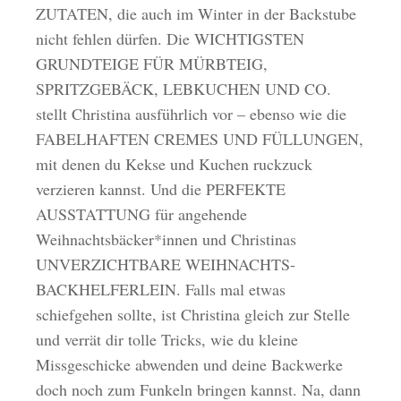
ZUTATEN, die auch im Winter in der Backstube
nicht fehlen dürfen. Die WICHTIGSTEN
GRUNDTEIGE FÜR MÜRBTEIG,
SPRITZGEBÄCK, LEBKUCHEN UND CO.
stellt Christina ausführlich vor – ebenso wie die
FABELHAFTEN CREMES UND FÜLLUNGEN,
mit denen du Kekse und Kuchen ruckzuck
verzieren kannst. Und die PERFEKTE
AUSSTATTUNG für angehende
Weihnachtsbäcker*innen und Christinas
UNVERZICHTBARE WEIHNACHTS-
BACKHELFERLEIN. Falls mal etwas
schiefgehen sollte, ist Christina gleich zur Stelle
und verrät dir tolle Tricks, wie du kleine
Missgeschicke abwenden und deine Backwerke
doch noch zum Funkeln bringen kannst. Na, dann