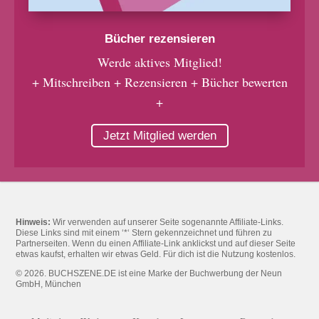
Bücher rezensieren
Werde aktives Mitglied!
+ Mitschreiben + Rezensieren + Bücher bewerten
+
Jetzt Mitglied werden
Hinweis:
Wir verwenden auf unserer Seite sogenannte Affiliate-Links.
Diese Links sind mit einem ‘*‘ Stern gekennzeichnet und führen zu
Partnerseiten. Wenn du einen Affiliate-Link anklickst und auf dieser Seite
etwas kaufst, erhalten wir etwas Geld. Für dich ist die Nutzung kostenlos.
© 2026. BUCHSZENE.DE ist eine Marke der Buchwerbung der Neun
GmbH, München