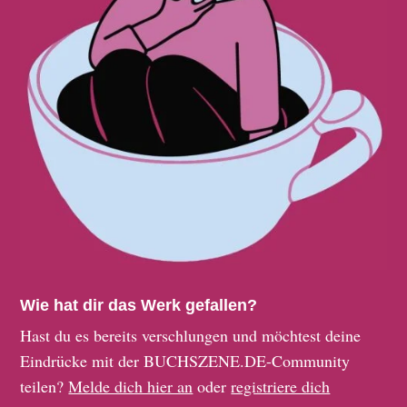
Wie hat dir das Werk gefallen?
Hast du es bereits verschlungen und möchtest deine
Eindrücke mit der BUCHSZENE.DE-Community
teilen?
Melde dich hier an
oder
registriere dich