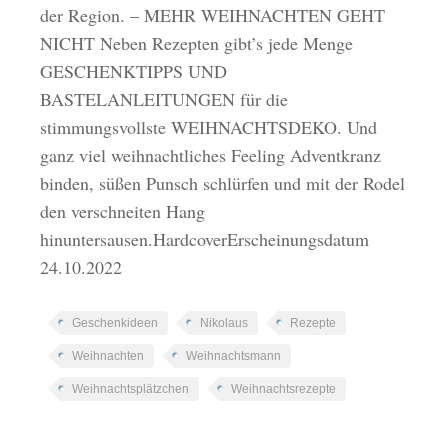
der Region. – MEHR WEIHNACHTEN GEHT
NICHT Neben Rezepten gibt’s jede Menge
GESCHENKTIPPS UND
BASTELANLEITUNGEN für die
stimmungsvollste WEIHNACHTSDEKO. Und
ganz viel weihnachtliches Feeling Adventkranz
binden, süßen Punsch schlürfen und mit der Rodel
den verschneiten Hang
hinuntersausen.HardcoverErscheinungsdatum
24.10.2022
Geschenkideen
Nikolaus
Rezepte
Weihnachten
Weihnachtsmann
Weihnachtsplätzchen
Weihnachtsrezepte