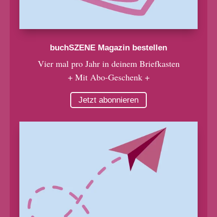
buchSZENE Magazin bestellen
Vier mal pro Jahr in deinem Briefkasten
+ Mit Abo-Geschenk +
Jetzt abonnieren