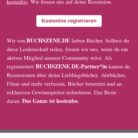
kostenlos
. Wir freuen uns auf deine Rezension.
Kostenlos registrieren
BUCHSZENE.DE
Wir von
lieben Bücher. Solltest du
diese Leidenschaft teilen, freuen wir uns, wenn du ein
aktives Mitglied unserer Community wirst. Als
BUCHSZENE.DE-Partner*in
registrierte/r
kannst du
Rezensionen über deine Lieblingsbücher, -hörbücher,
Filme und mehr verfassen, Bücher bewerten und an
exklusiven Gewinnspielen teilnehmen. Das Beste
Das Ganze ist kostenlos
daran:
.