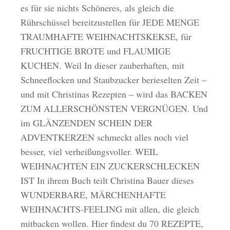
es für sie nichts Schöneres, als gleich die
Rührschüssel bereitzustellen für JEDE MENGE
TRAUMHAFTE WEIHNACHTSKEKSE, für
FRUCHTIGE BROTE und FLAUMIGE
KUCHEN. Weil In dieser zauberhaften, mit
Schneeflocken und Staubzucker berieselten Zeit –
und mit Christinas Rezepten – wird das BACKEN
ZUM ALLERSCHÖNSTEN VERGNÜGEN. Und
im GLÄNZENDEN SCHEIN DER
ADVENTKERZEN schmeckt alles noch viel
besser, viel verheißungsvoller. WEIL
WEIHNACHTEN EIN ZUCKERSCHLECKEN
IST In ihrem Buch teilt Christina Bauer dieses
WUNDERBARE, MÄRCHENHAFTE
WEIHNACHTS-FEELING mit allen, die gleich
mitbacken wollen. Hier findest du 70 REZEPTE,