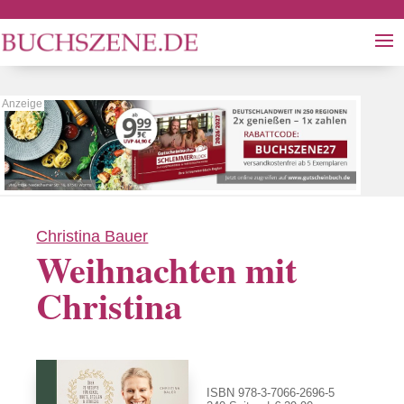
Christina Bauer
Weihnachten mit
Christina
ISBN 978-3-7066-2696-5