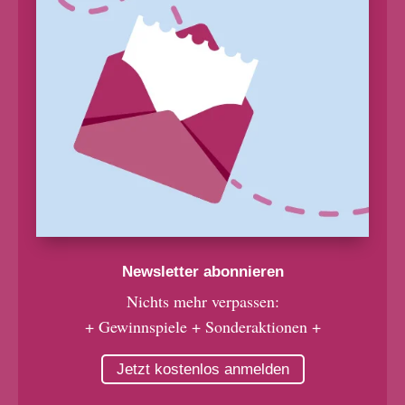
Newsletter abonnieren
Nichts mehr verpassen:
+ Gewinnspiele + Sonderaktionen +
Jetzt kostenlos anmelden