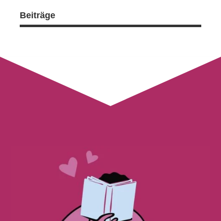
Beiträge