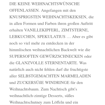
DIE KEINE WEIHNACHTSWÜNSCHE
OFFENLASSEN. Angefangen mit den
KNUSPRIGSTEN WEIHNACHTSKEKSEN, die
in allen Formen und Farben ihren großen Auftritt
erhalten VANILLEKIPFERL, ZIMTSTERNE,
LEBKUCHEN, SPEKULATIUS … Aber es gibt
noch so viel mehr zu entdecken in der
himmlischen weihnachtlichen Backwelt wie die
SUPERSOFTEN GEWÜRZSCHNECKEN oder
die GLANZVOLLE STERNENTARTE. Was
natürlich auch nicht fehlen darf die fruchtigste
aller SELBSTGEMACHTEN MARMELADEN
und ZUCKERSÜßE WINDRINGE für den
Weihnachtsbaum. Zum Nachtisch gibt’s
weihnachtlich-zimtige Desserts, süßes
Weihnachtschutney zum Löffeln und ein