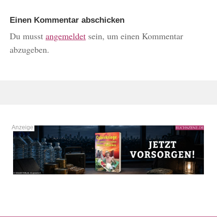
Einen Kommentar abschicken
Du musst
angemeldet
sein, um einen Kommentar
abzugeben.