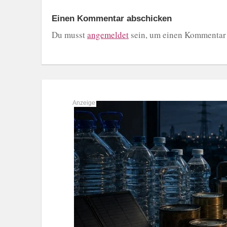
Einen Kommentar abschicken
Du musst
angemeldet
sein, um einen Kommentar