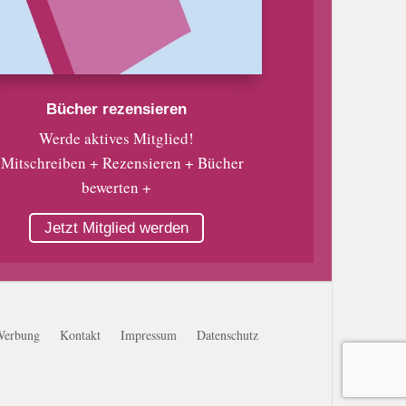
Bücher rezensieren
Werde aktives Mitglied!
 Mitschreiben + Rezensieren + Bücher
bewerten +
Jetzt Mitglied werden
Werbung
Kontakt
Impressum
Datenschutz