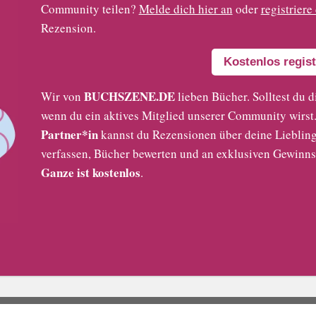
Community teilen?
Melde dich hier an
oder
registriere
Rezension.
Kostenlos regist
BUCHSZENE.DE
Wir von
lieben Bücher. Solltest du d
wenn du ein aktives Mitglied unserer Community wirst. 
Partner*in
kannst du Rezensionen über deine Liebling
verfassen, Bücher bewerten und an exklusiven Gewinns
Ganze ist kostenlos
.