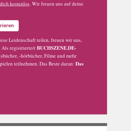
 dich kostenlos
. Wir freuen uns auf deine
rieren
iese Leidenschaft teilen, freuen wir uns,
BUCHSZENE.DE-
Als registrierte/r
sbücher, -hörbücher, Filme und mehr
Das
pielen teilnehmen. Das Beste daran: