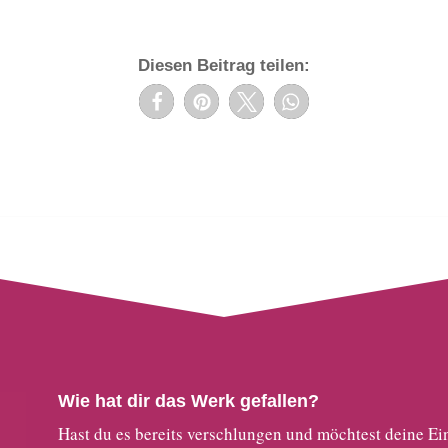
Diesen Beitrag teilen:
Wie hat dir das Werk gefallen?
Hast du es bereits verschlungen und möchtest deine