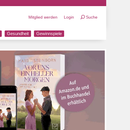
Mitglied werden
Login
Suche
Gesundheit
Gewinnspiele