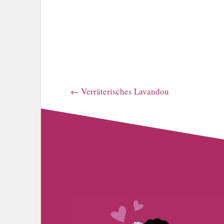
←
Verräterisches Lavandou