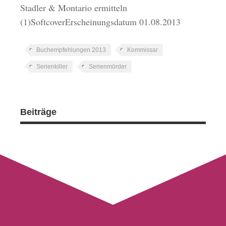
Stadler & Montario ermitteln
(1)SoftcoverErscheinungsdatum 01.08.2013
Buchempfehlungen 2013
Kommissar
Serienkiller
Serienmörder
Beiträge