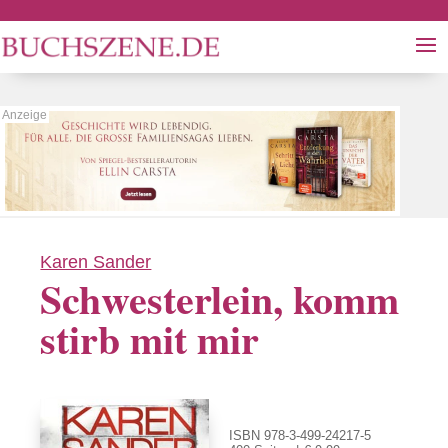
Karen Sander
Schwesterlein, komm
stirb mit mir
ISBN 978-3-499-24217-5