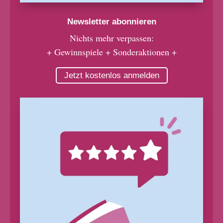
Newsletter abonnieren
Nichts mehr verpassen:
+ Gewinnspiele + Sonderaktionen +
Jetzt kostenlos anmelden