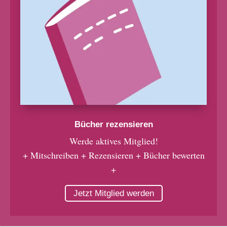
Bücher rezensieren
Werde aktives Mitglied!
+ Mitschreiben + Rezensieren + Bücher bewerten
+
Jetzt Mitglied werden