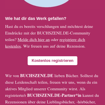
Wie hat dir das Werk gefallen?
Hast du es bereits verschlungen und möchtest deine
Eindrücke mit der BUCHSZENE.DE-Community
teilen?
Melde dich hier an
oder
registriere dich
kostenlos
. Wir freuen uns auf deine Rezension.
Kostenlos registrieren
BUCHSZENE.DE
Wir von
lieben Bücher. Solltest du
diese Leidenschaft teilen, freuen wir uns, wenn du ein
aktives Mitglied unserer Community wirst. Als
BUCHSZENE.DE-Partner*in
registrierte/r
kannst du
Rezensionen über deine Lieblingsbücher, -hörbücher,