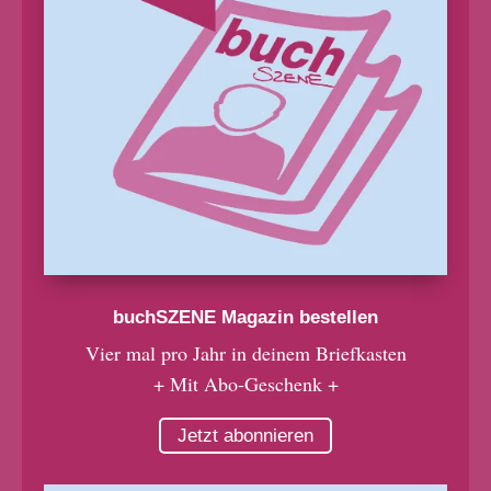
buchSZENE Magazin bestellen
Vier mal pro Jahr in deinem Briefkasten
+ Mit Abo-Geschenk +
Jetzt abonnieren