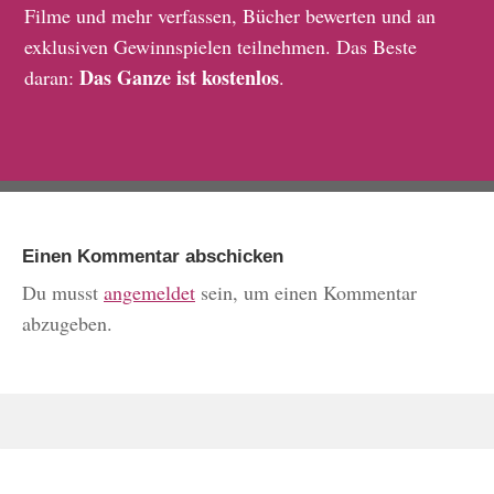
Filme und mehr verfassen, Bücher bewerten und an
exklusiven Gewinnspielen teilnehmen. Das Beste
Das Ganze ist kostenlos
daran:
.
Einen Kommentar abschicken
Du musst
angemeldet
sein, um einen Kommentar
abzugeben.